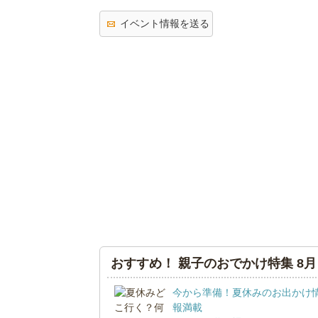
イベント情報を送る
おすすめ！ 親子のおでかけ特集 8月
今から準備！夏休みのお出かけ
報満載