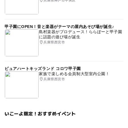
兵庫県神戸市中央区
甲子園にOPEN！音と楽器がテーマの屋内あそび場が誕生♪
島村楽器がプロデュース！ららぽーと甲子園
に話題の遊び場が誕生
兵庫県西宮市
ピュアハートキッズランド コロワ甲子園
家族で楽しめる会員制大型室内公園！
兵庫県西宮市
いこーよ限定！おすすめイベント