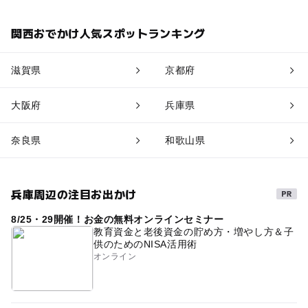
関西おでかけ人気スポットランキング
滋賀県
京都府
大阪府
兵庫県
奈良県
和歌山県
兵庫周辺の注目お出かけ
8/25・29開催！お金の無料オンラインセミナー
教育資金と老後資金の貯め方・増やし方＆子
供のためのNISA活用術
オンライン