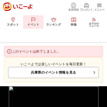
会員登録
プレゼント
メニュー
おでかけ
スポット
イベント
ランキング
特集
ニュース
このイベントは終了しました。
いこーよでは楽しいイベントを毎日更新！
兵庫県のイベント情報を見る