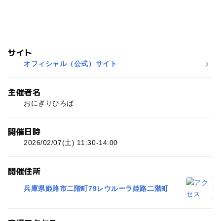
サイト
オフィシャル（公式）サイト
主催者名
おにぎりひろば
開催日時
2026/02/07(土) 11:30-14:00
開催住所
兵庫県姫路市二階町79レウルーラ姫路二階町