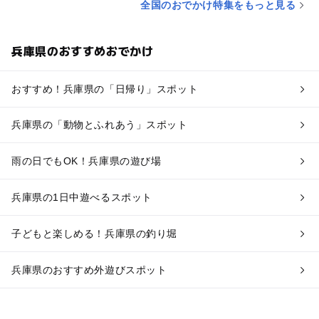
全国のおでかけ特集をもっと見る
兵庫県のおすすめおでかけ
おすすめ！兵庫県の「日帰り」スポット
兵庫県の「動物とふれあう」スポット
雨の日でもOK！兵庫県の遊び場
兵庫県の1日中遊べるスポット
子どもと楽しめる！兵庫県の釣り堀
兵庫県のおすすめ外遊びスポット