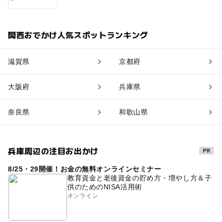
関西おでかけ人気スポットランキング
滋賀県
京都府
大阪府
兵庫県
奈良県
和歌山県
兵庫周辺の注目お出かけ
8/25・29開催！お金の無料オンラインセミナー
教育資金と老後資金の貯め方・増やし方＆子
供のためのNISA活用術
オンライン