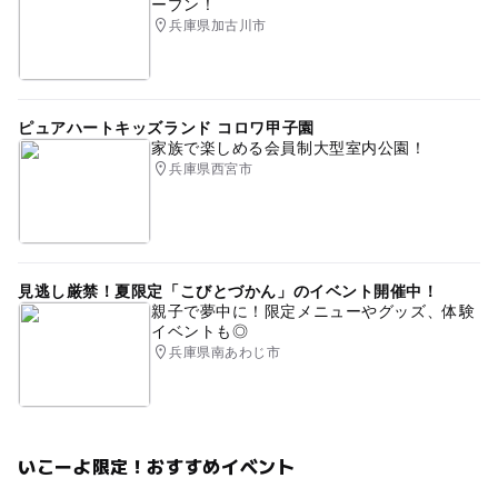
ープン！
兵庫県加古川市
ピュアハートキッズランド コロワ甲子園
家族で楽しめる会員制大型室内公園！
兵庫県西宮市
見逃し厳禁！夏限定「こびとづかん」のイベント開催中！
親子で夢中に！限定メニューやグッズ、体験
イベントも◎
兵庫県南あわじ市
いこーよ限定！おすすめイベント