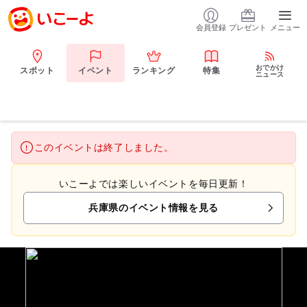
会員登録
プレゼント
メニュー
おでかけ
スポット
イベント
ランキング
特集
ニュース
このイベントは終了しました。
いこーよでは楽しいイベントを毎日更新！
兵庫県のイベント情報を見る