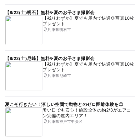
【8/22(土)明石】無料✨夏のお子さま撮影会
【残りわずか】夏でも屋内で快適🌻写真10枚
プレゼント
兵庫県明石市
【8/22(土)尼崎】無料✨夏のお子さま撮影会
【残りわずか】夏でも屋内で快適🌻写真10枚
プレゼント
兵庫県尼崎市
夏こそ行きたい！涼しい空間で動物とのゼロ距離体験を◎
暑い日でも安心！施設全体の約2/3がエアコ
ン完備の屋内エリア！
兵庫県神戸市中央区