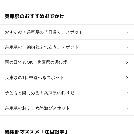
兵庫県のおすすめおでかけ
おすすめ！兵庫県の「日帰り」スポット
兵庫県の「動物とふれあう」スポット
雨の日でもOK！兵庫県の遊び場
兵庫県の1日中遊べるスポット
子どもと楽しめる！兵庫県の釣り堀
兵庫県のおすすめ外遊びスポット
編集部オススメ「注目記事」