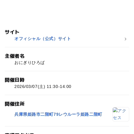
サイト
オフィシャル（公式）サイト
主催者名
おにぎりひろば
開催日時
2026/03/07(土) 11:30-14:00
開催住所
兵庫県姫路市二階町79レウルーラ姫路二階町