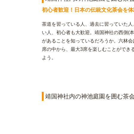
初心者歓迎！日本の伝統文化茶会を体
茶道を習っている人、過去に習っていた人
い人、初心者も大歓迎。靖国神社の西側(
があることを知っているだろうか。六林会
席の中から、最大3席を楽しむことができ
よう。
靖国神社内の神池庭園を囲む茶