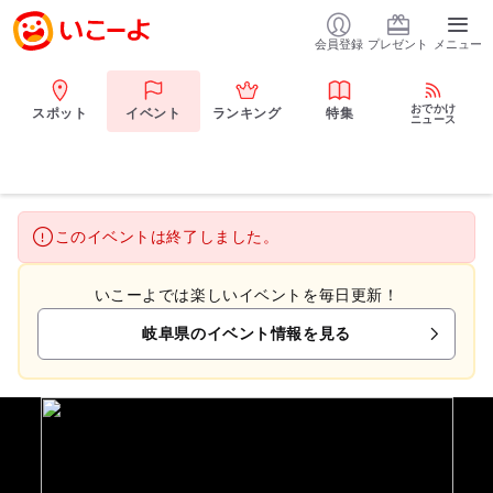
会員登録
プレゼント
メニュー
おでかけ
スポット
イベント
ランキング
特集
ニュース
このイベントは終了しました。
いこーよでは楽しいイベントを毎日更新！
岐阜県のイベント情報を見る