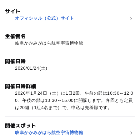
サイト
オフィシャル（公式）サイト
主催者名
岐阜かかみがはら航空宇宙博物館
開催日時
2026/01/24(土)
開催日時詳細
2026年1月24日（土）に1日2回、午前の部は10:30～12:0
0、午後の部は13:30～15:00に開催します。各回とも定員
は20組（1組4名まで）で、申込は先着順です。
開催スポット
岐阜かかみがはら航空宇宙博物館