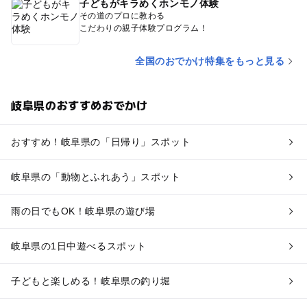
子どもがキラめくホンモノ体験
その道のプロに教わる
こだわりの親子体験プログラム！
全国のおでかけ特集をもっと見る
岐阜県のおすすめおでかけ
おすすめ！岐阜県の「日帰り」スポット
岐阜県の「動物とふれあう」スポット
雨の日でもOK！岐阜県の遊び場
岐阜県の1日中遊べるスポット
子どもと楽しめる！岐阜県の釣り堀