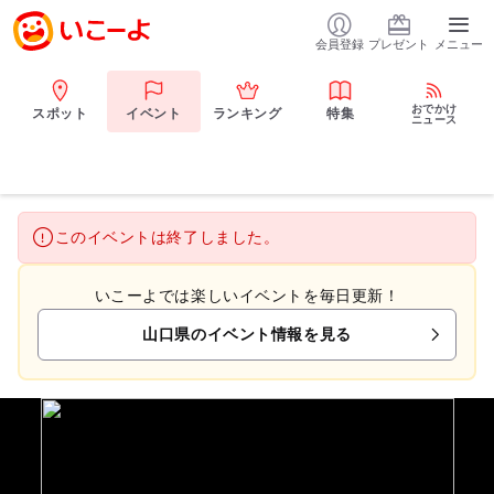
会員登録
プレゼント
メニュー
おでかけ
スポット
イベント
ランキング
特集
ニュース
このイベントは終了しました。
いこーよでは楽しいイベントを毎日更新！
山口県のイベント情報を見る