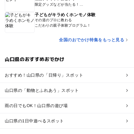
限定グッズなどが当たる！
子どもがキラめくホンモノ体験
その道のプロに教わる
こだわりの親子体験プログラム！
全国のおでかけ特集をもっと見る
山口県のおすすめおでかけ
おすすめ！山口県の「日帰り」スポット
山口県の「動物とふれあう」スポット
雨の日でもOK！山口県の遊び場
山口県の1日中遊べるスポット