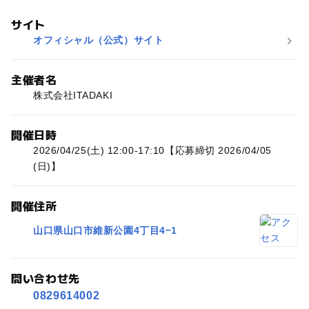
サイト
オフィシャル（公式）サイト
主催者名
株式会社ITADAKI
開催日時
2026/04/25(土) 12:00-17:10【応募締切 2026/04/05
(日)】
開催住所
山口県山口市維新公園4丁目4−1
問い合わせ先
0829614002