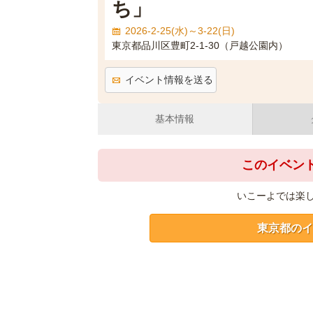
ち」
2026-2-25(水)～3-22(日)
東京都品川区豊町2-1-30（戸越公園内）
イベント情報を送る
基本情報
このイベン
いこーよでは楽
東京都のイ