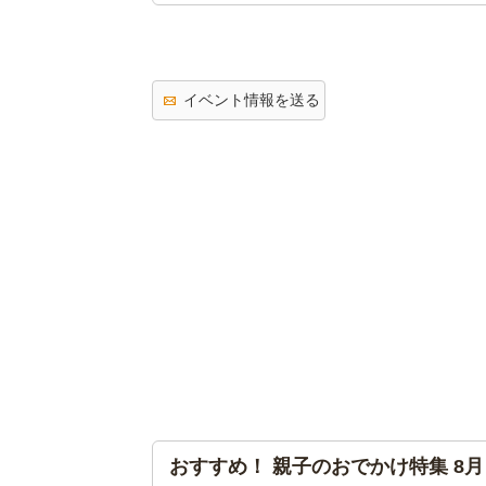
イベント情報を送る
おすすめ！ 親子のおでかけ特集 8月