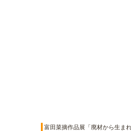
富田菜摘作品展「廃材から生ま