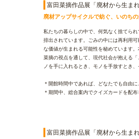
富田菜摘作品展「廃材から生ま
廃材アップサイクルで紡ぐ、いのちの
私たちの暮らしの中で、何気なく捨てられ
排出されています。ごみの中には再利用可
な価値が生まれる可能性を秘めています。
菜摘の視点を通して、現代社会が抱える「
ノを手に入れるとき、モノを手放すとき、
＊開館時間中であれば、どなたでも自由に
＊期間中、総合案内でクイズカードを配布
富田菜摘作品展「廃材から生ま