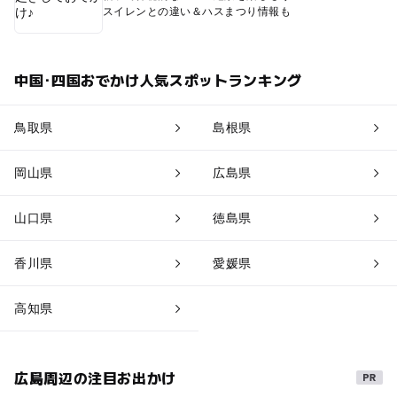
スイレンとの違い＆ハスまつり情報も
中国･四国おでかけ人気スポットランキング
鳥取県
島根県
岡山県
広島県
山口県
徳島県
香川県
愛媛県
高知県
広島周辺の注目お出かけ