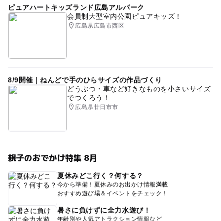
ピュアハートキッズランド広島アルパーク
会員制大型室内公園ピュアキッズ！
広島県広島市西区
8/9開催｜ねんどで手のひらサイズの作品づくり
どうぶつ・車など好きなものを小さいサイズ
でつくろう！
広島県廿日市市
親子のおでかけ特集 8月
夏休みどこ行く？何する？
今から準備！夏休みのお出かけ情報満載
おすすめ遊び場＆イベントをチェック！
暑さに負けずに全力水遊び！
年齢別や人気アトラクション情報など