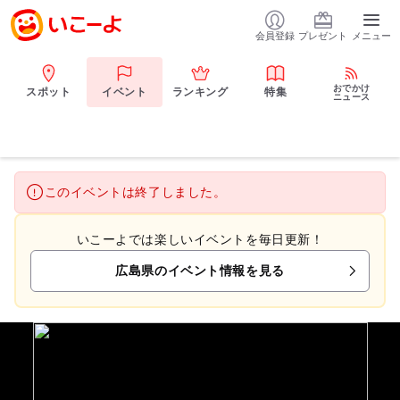
会員登録
プレゼント
メニュー
おでかけ
スポット
イベント
ランキング
特集
ニュース
このイベントは終了しました。
いこーよでは楽しいイベントを毎日更新！
広島県のイベント情報を見る