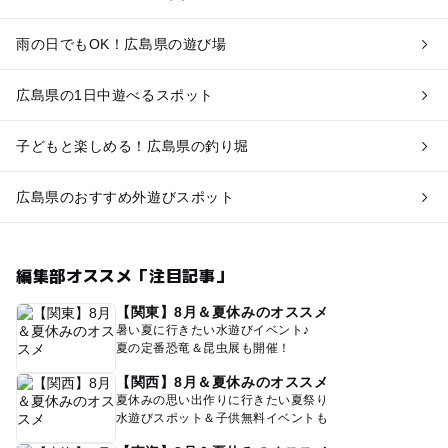
雨の日でもOK！広島県の遊び場
広島県の1日中遊べるスポット
子どもと楽しめる！広島県の釣り堀
広島県のおすすめ外遊びスポット
編集部オススメ「注目記事」
【関東】8月＆夏休みのオススメ
暑い夏に行きたい水遊びイベント♪
夏の定番恐竜＆昆虫展も開催！
【関西】8月＆夏休みのオススメ
夏休みの思い出作りに行きたい夏祭り
水遊びスポット＆子供無料イベントも