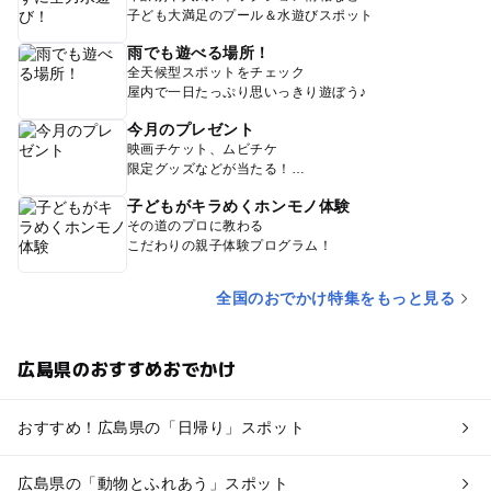
子ども大満足のプール＆水遊びスポット
雨でも遊べる場所！
全天候型スポットをチェック
屋内で一日たっぷり思いっきり遊ぼう♪
今月のプレゼント
映画チケット、ムビチケ
限定グッズなどが当たる！
子どもがキラめくホンモノ体験
その道のプロに教わる
こだわりの親子体験プログラム！
全国のおでかけ特集をもっと見る
広島県のおすすめおでかけ
おすすめ！広島県の「日帰り」スポット
広島県の「動物とふれあう」スポット