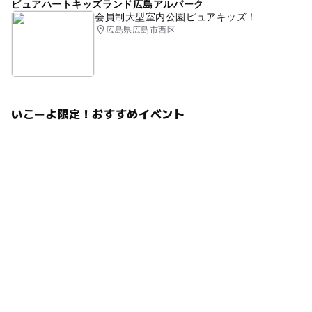
ピュアハートキッズランド広島アルパーク
会員制大型室内公園ピュアキッズ！
広島県広島市西区
いこーよ限定！おすすめイベント