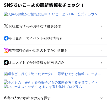
SNSでいこーよの最新情報をチェック！
お役立ち情報やお得な情報を発信
毎日更新！旬イベント&お得情報も
無料招待企画や話題のおでかけ情報も
オススメおでかけ情報を動画で紹介！
広島の人気のお出かけ先を探す