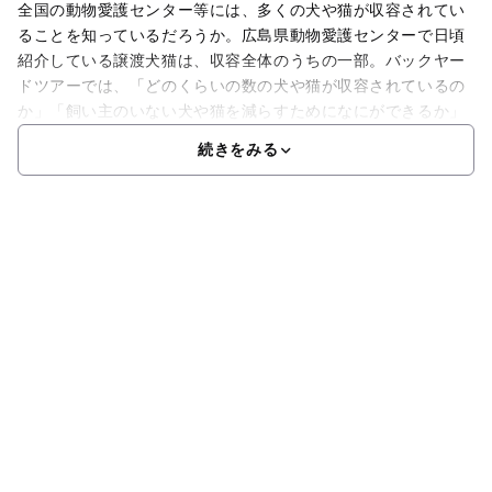
全国の動物愛護センター等には、多くの犬や猫が収容されてい
ることを知っているだろうか。広島県動物愛護センターで日頃
紹介している譲渡犬猫は、収容全体のうちの一部。バックヤー
ドツアーでは、「どのくらいの数の犬や猫が収容されているの
か」「飼い主のいない犬や猫を減らすためになにができるか」
続きをみる