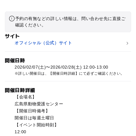
予約の有無などの詳しい情報は、問い合わせ先に直接ご
確認ください。
サイト
オフィシャル（公式）サイト
開催日時
2026/02/07(土)〜2026/02/28(土) 12:00-13:00
詳しい開催日は、【開催日時詳細】にて必ずご確認ください。
開催日時詳細
【会場名】
広島県動物愛護センター
【開催日時備考】
開催日は毎週土曜日
【イベント開始時刻】
12:00