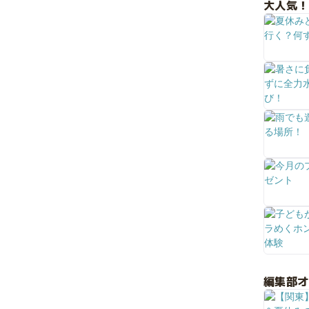
大人気！
編集部