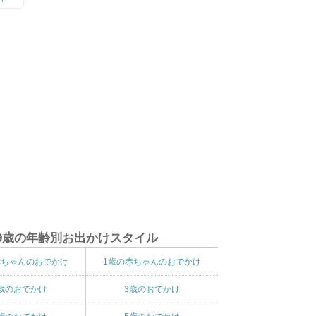
9歳の年齢別お出かけスタイル
赤ちゃんのおでかけ
1歳の赤ちゃんのおでかけ
歳のおでかけ
3歳のおでかけ