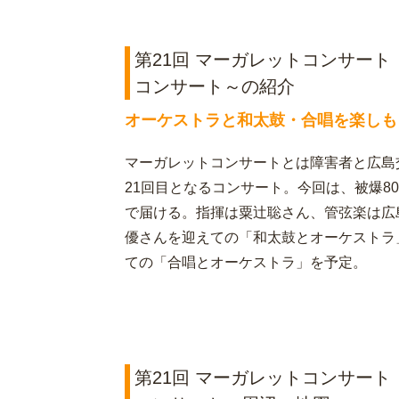
第21回 マーガレットコンサー
コンサート～の紹介
オーケストラと和太鼓・合唱を楽しも
マーガレットコンサートとは障害者と広島
21回目となるコンサート。今回は、被爆8
で届ける。指揮は粟辻聡さん、管弦楽は広
優さんを迎えての「和太鼓とオーケストラ」
ての「合唱とオーケストラ」を予定。
第21回 マーガレットコンサー