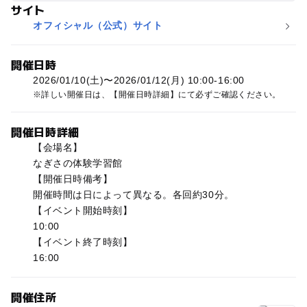
サイト
オフィシャル（公式）サイト
開催日時
2026/01/10(土)〜2026/01/12(月) 10:00-16:00
詳しい開催日は、【開催日時詳細】にて必ずご確認ください。
開催日時詳細
【会場名】
なぎさの体験学習館
【開催日時備考】
開催時間は日によって異なる。各回約30分。
【イベント開始時刻】
10:00
【イベント終了時刻】
16:00
開催住所