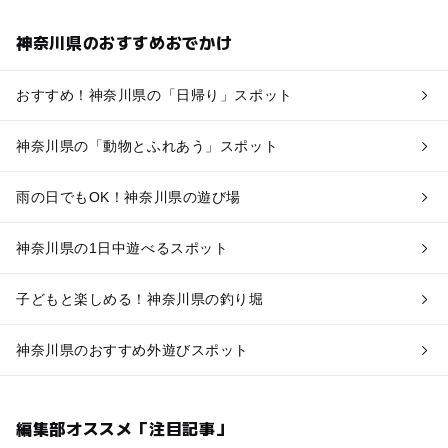
神奈川県のおすすめおでかけ
おすすめ！神奈川県の「日帰り」スポット
神奈川県の「動物とふれあう」スポット
雨の日でもOK！神奈川県の遊び場
神奈川県の1日中遊べるスポット
子どもと楽しめる！神奈川県の釣り堀
神奈川県のおすすめ外遊びスポット
編集部オススメ「注目記事」