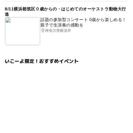
8/11横浜都筑区０歳からの・はじめてのオーケストラ動物大行
進
話題の参加型コンサート 0歳から楽しめる！
親子で生演奏の感動を
神奈川県横浜市
いこーよ限定！おすすめイベント