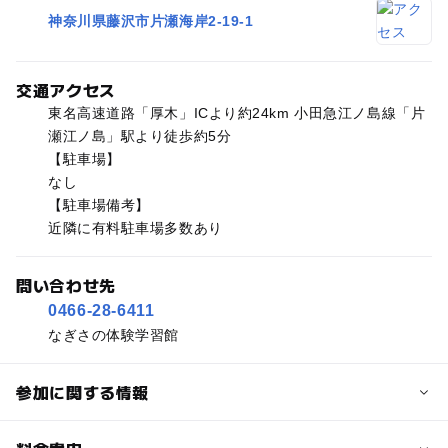
神奈川県藤沢市片瀬海岸2-19-1
交通アクセス
東名高速道路「厚木」ICより約24km 小田急江ノ島線「片
瀬江ノ島」駅より徒歩約5分
【駐車場】
なし
【駐車場備考】
近隣に有料駐車場多数あり
問い合わせ先
0466-28-6411
なぎさの体験学習館
参加に関する情報