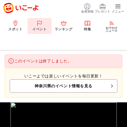
会員登録
プレゼント
メニュー
おでかけ
スポット
イベント
ランキング
特集
ニュース
このイベントは終了しました。
いこーよでは楽しいイベントを毎日更新！
神奈川県のイベント情報を見る