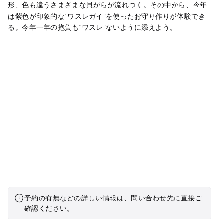
形、色も違うさまざまな貝がらが流れつく。その中から、今年
は紫色が印象的な“ワスレガイ”を使ったお守り作りが体験でき
る。今年一年の抱負も“ワスレ”ないように添えよう。
予約の有無などの詳しい情報は、問い合わせ先に直接ご
確認ください。