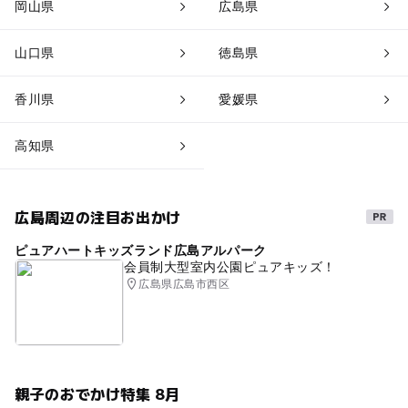
岡山県
広島県
山口県
徳島県
香川県
愛媛県
高知県
広島周辺の注目お出かけ
ピュアハートキッズランド広島アルパーク
会員制大型室内公園ピュアキッズ！
広島県広島市西区
親子のおでかけ特集 8月