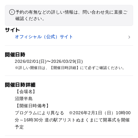
予約の有無などの詳しい情報は、問い合わせ先に直接ご
確認ください。
サイト
オフィシャル（公式）サイト
開催日時
2026/02/01(日)〜2026/03/29(日)
詳しい開催日は、【開催日時詳細】にて必ずご確認ください。
開催日時詳細
【会場名】
沼隈半島
【開催日時備考】
プログラムにより異なる ※2026年2月1日（日）10時00
分～16時30分 道の駅アリストぬまくまにて開幕式を開催
予定