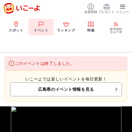
会員登録
プレゼント
メニュー
おでかけ
スポット
イベント
ランキング
特集
ニュース
このイベントは終了しました。
いこーよでは楽しいイベントを毎日更新！
広島県のイベント情報を見る