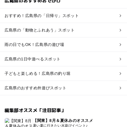
広島県のおすすめおでかけ
おすすめ！広島県の「日帰り」スポット
広島県の「動物とふれあう」スポット
雨の日でもOK！広島県の遊び場
広島県の1日中遊べるスポット
子どもと楽しめる！広島県の釣り堀
広島県のおすすめ外遊びスポット
編集部オススメ「注目記事」
【関東】8月＆夏休みのオススメ
暑い夏に行きたい水遊びイベント♪