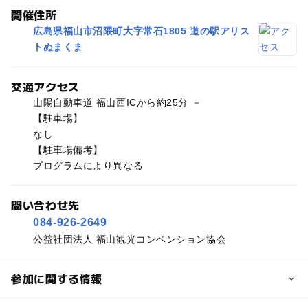
開催住所
広島県福山市沼隈町大字常石1805 道の駅アリス
トぬまくま
交通アクセス
山陽自動車道 福山西ICから約25分 －
【駐車場】
なし
【駐車場備考】
プログラムにより異なる
問い合わせ先
084-926-2649
公益社団法人 福山観光コンベンション協会
参加に関する情報