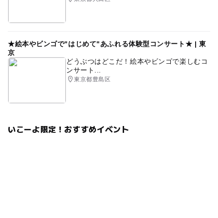
★絵本やビンゴで"はじめて"あふれる体験型コンサート★ | 東
京
どうぶつはどこだ！絵本やビンゴで楽しむコ
ンサート...
東京都豊島区
いこーよ限定！おすすめイベント