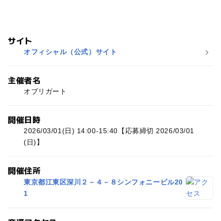
サイト
オフィシャル（公式）サイト
主催者名
オブリガート
開催日時
2026/03/01(日) 14:00-15:40【応募締切 2026/03/01
(日)】
開催住所
東京都江東区深川２－４－８シンフォニービル20
1