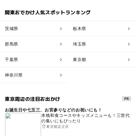
関東おでかけ人気スポットランキング
茨城県
栃木県
群馬県
埼玉県
千葉県
東京都
神奈川県
東京周辺の注目お出かけ
お誕生日や七五三、お宮参りなどのお祝いにも！
本格和食コースやキッズメニューも！三世代
の集いにもぴったり
東京都足立区