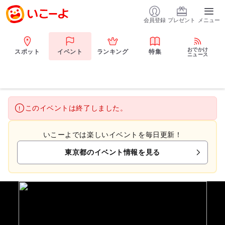
会員登録
プレゼント
メニュー
おでかけ
スポット
イベント
ランキング
特集
ニュース
このイベントは終了しました。
いこーよでは楽しいイベントを毎日更新！
東京都のイベント情報を見る