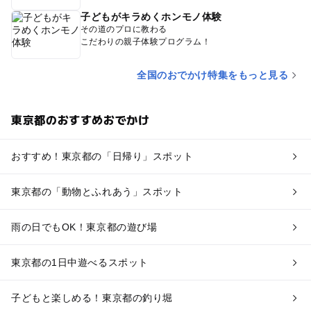
子どもがキラめくホンモノ体験
その道のプロに教わる
こだわりの親子体験プログラム！
全国のおでかけ特集をもっと見る
東京都のおすすめおでかけ
おすすめ！東京都の「日帰り」スポット
東京都の「動物とふれあう」スポット
雨の日でもOK！東京都の遊び場
東京都の1日中遊べるスポット
子どもと楽しめる！東京都の釣り堀