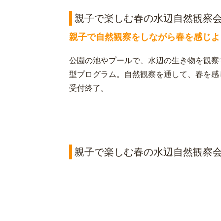
親子で楽しむ春の水辺自然観察会
親子で自然観察をしながら春を感じよ
公園の池やプールで、水辺の生き物を観察
型プログラム。自然観察を通して、春を感じ
受付終了。
親子で楽しむ春の水辺自然観察会