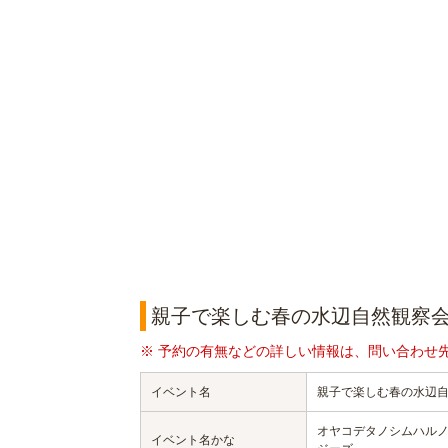
親子で楽しむ春の水辺自然観察会
※ 予約の有無などの詳しい情報は、問い合わせ
イベント名
親子で楽しむ春の水辺自
オヤコデタノシムハル
イベント名かな