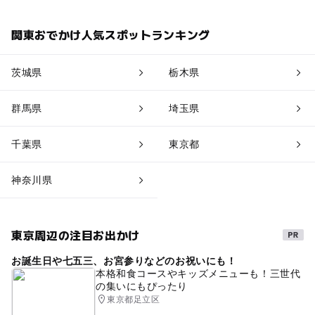
関東おでかけ人気スポットランキング
茨城県
栃木県
群馬県
埼玉県
千葉県
東京都
神奈川県
東京周辺の注目お出かけ
お誕生日や七五三、お宮参りなどのお祝いにも！
本格和食コースやキッズメニューも！三世代
の集いにもぴったり
東京都足立区