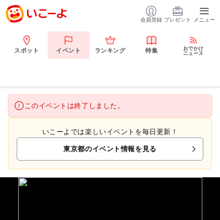
会員登録
プレゼント
メニュー
おでかけ
スポット
イベント
ランキング
特集
ニュース
このイベントは終了しました。
いこーよでは楽しいイベントを毎日更新！
東京都のイベント情報を見る