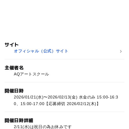
サイト
オフィシャル（公式）サイト
主催者名
AQアートスクール
開催日時
2026/01/21(水)〜2026/02/13(金) 水金のみ 15:00-16:3
0、15:00-17:00【応募締切 2026/02/12(木)】
開催日時詳細
2/11(水)は祝日の為お休みです