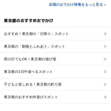
全国のおでかけ特集をもっと見る
東京都のおすすめおでかけ
おすすめ！東京都の「日帰り」スポット
東京都の「動物とふれあう」スポット
雨の日でもOK！東京都の遊び場
東京都の1日中遊べるスポット
子どもと楽しめる！東京都の釣り堀
東京都のおすすめ外遊びスポット