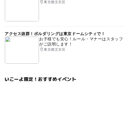
東京都文京区
アクセス抜群！ボルダリングは東京ドームシティで！
お子様でも安心！ルール・マナーはスタッフ
がご説明します！
東京都文京区
いこーよ限定！おすすめイベント