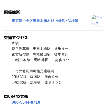
開催住所
東京都中央区東日本橋2-18-4橋爪ビル4階
交通アクセス
寄駅
都営浅草線 東日本橋駅 徒歩４分
都営新宿線 馬喰横山駅 徒歩６分
JR総武本線 馬喰町駅 徒歩８分
※その他利用可能交通機関
JR総武線 両国駅 徒歩９分
JR総武線 浅草橋 徒歩１０分
問い合わせ先
080-5544-8710