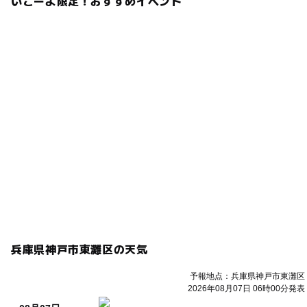
いこーよ限定！おすすめイベント
兵庫県神戸市東灘区の天気
予報地点：兵庫県神戸市東灘区
2026年08月07日 06時00分発表