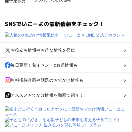
アンパンマンの人気作
SNSでいこーよの最新情報をチェック！
お役立ち情報やお得な情報を発信
毎日更新！旬イベント&お得情報も
無料招待企画や話題のおでかけ情報も
オススメおでかけ情報を動画で紹介！