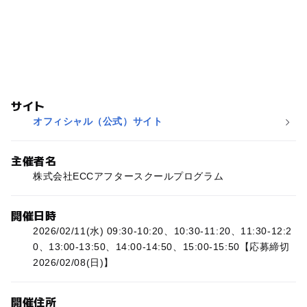
サイト
オフィシャル（公式）サイト
主催者名
株式会社ECCアフタースクールプログラム
開催日時
2026/02/11(水) 09:30-10:20、10:30-11:20、11:30-12:2
0、13:00-13:50、14:00-14:50、15:00-15:50【応募締切
2026/02/08(日)】
開催住所