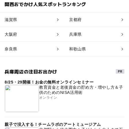
関西おでかけ人気スポットランキング
滋賀県
京都府
大阪府
兵庫県
奈良県
和歌山県
兵庫周辺の注目お出かけ
8/25・29開催！お金の無料オンラインセミナー
教育資金と老後資金の貯め方・増やし方＆子
供のためのNISA活用術
オンライン
親子で没入する！チームラボのアートミュージアム