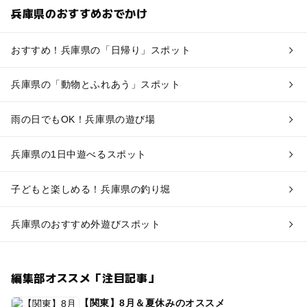
兵庫県のおすすめおでかけ
おすすめ！兵庫県の「日帰り」スポット
兵庫県の「動物とふれあう」スポット
雨の日でもOK！兵庫県の遊び場
兵庫県の1日中遊べるスポット
子どもと楽しめる！兵庫県の釣り堀
兵庫県のおすすめ外遊びスポット
編集部オススメ「注目記事」
【関東】8月＆夏休みのオススメ