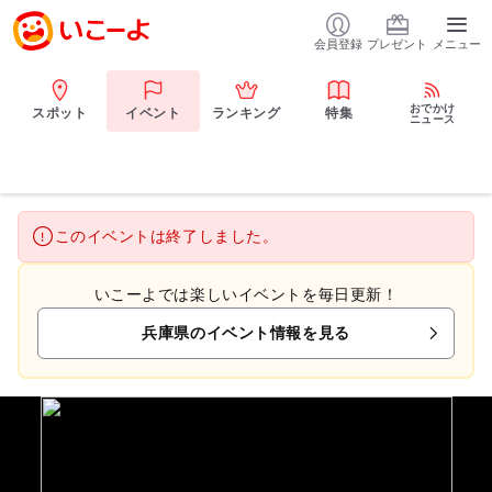
会員登録
プレゼント
メニュー
おでかけ
スポット
イベント
ランキング
特集
ニュース
このイベントは終了しました。
いこーよでは楽しいイベントを毎日更新！
兵庫県のイベント情報を見る