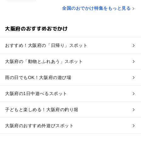
全国のおでかけ特集をもっと見る
大阪府のおすすめおでかけ
おすすめ！大阪府の「日帰り」スポット
大阪府の「動物とふれあう」スポット
雨の日でもOK！大阪府の遊び場
大阪府の1日中遊べるスポット
子どもと楽しめる！大阪府の釣り堀
大阪府のおすすめ外遊びスポット