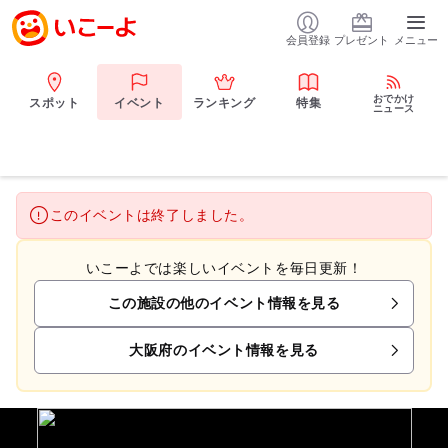
会員登録
プレゼント
メニュー
おでかけ
スポット
イベント
ランキング
特集
ニュース
このイベントは終了しました。
いこーよでは楽しいイベントを毎日更新！
この施設の他のイベント情報を見る
大阪府のイベント情報を見る