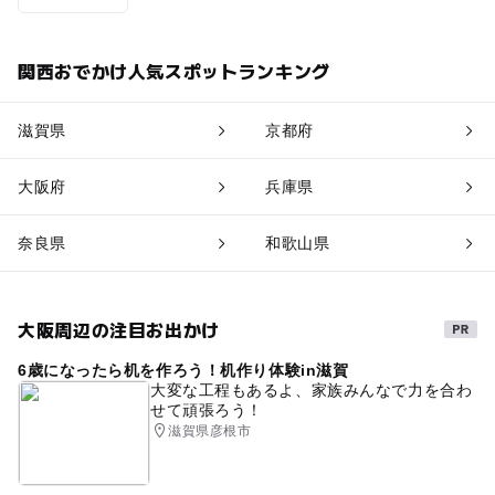
関西おでかけ人気スポットランキング
滋賀県
京都府
大阪府
兵庫県
奈良県
和歌山県
大阪周辺の注目お出かけ
6歳になったら机を作ろう！机作り体験in滋賀
大変な工程もあるよ、家族みんなで力を合わ
せて頑張ろう！
滋賀県彦根市