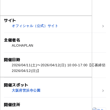
サイト
オフィシャル（公式）サイト
主催者名
ALOHAPLAN
開催日時
2026/04/11(土)〜2026/04/12(日) 10:00-17:00【応募締切
2026/04/12(日)】
開催スポット
大阪府営浜寺公園
開催住所