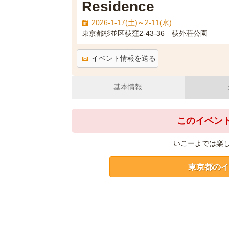
Residence
2026-1-17(土)～2-11(水)
東京都杉並区荻窪2-43-36 荻外荘公園
イベント情報を送る
基本情報
このイベン
いこーよでは楽
東京都のイ