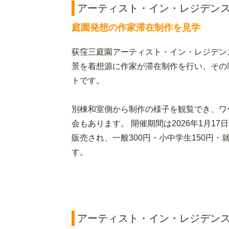
アーティスト・イン・レジデンスArtis
庭園発想の作家滞在制作を見学
荻窪三庭園アーティスト・イン・レジデン
景を着想源に作家が滞在制作を行い、その
トです。
別棟和室側から制作の様子を観覧でき、ワ
会もあります。 開催期間は2026年1月17
販売され、一般300円・小中学生150円
す。
アーティスト・イン・レジデンスArtis