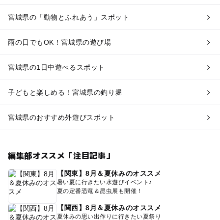
宮城県の「動物とふれあう」スポット
雨の日でもOK！宮城県の遊び場
宮城県の1日中遊べるスポット
子どもと楽しめる！宮城県の釣り堀
宮城県のおすすめ外遊びスポット
編集部オススメ「注目記事」
【関東】8月＆夏休みのオススメ
暑い夏に行きたい水遊びイベント♪
夏の定番恐竜＆昆虫展も開催！
【関西】8月＆夏休みのオススメ
夏休みの思い出作りに行きたい夏祭り