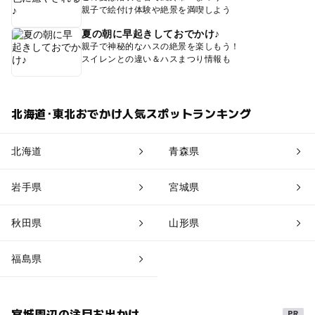
親子で絵付け体験や絶景を満喫しよう
夏の朝に早起きしておでかけ♪
親子で神秘的なハスの絶景を楽しもう！
スイレンとの違い＆ハスまつり情報も
北海道･東北おでかけ人気スポットランキング
北海道
青森県
岩手県
宮城県
秋田県
山形県
福島県
宮城周辺の注目お出かけ