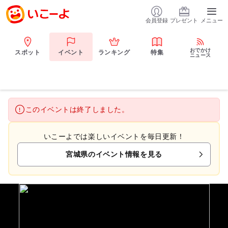
会員登録
プレゼント
メニュー
おでかけ
スポット
イベント
ランキング
特集
ニュース
このイベントは終了しました。
いこーよでは楽しいイベントを毎日更新！
宮城県のイベント情報を見る