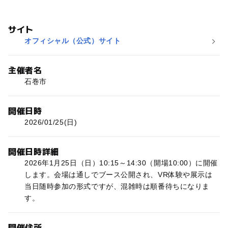
サイト
オフィシャル（公式）サイト
主催者名
石巻市
開催日時
2026/01/25(日)
開催日時詳細
2026年1月25日（日）10:15～14:30（開場10:00）に開催
します。会場は通しでブース公開され、VR体験や展示は
当日随時参加の形式ですが、混雑時は順番待ちになりま
す。
開催住所