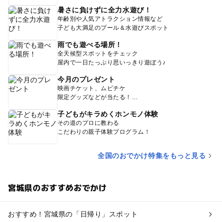
暑さに負けずに全力水遊び！
年齢別や人気アトラクション情報など
子ども大満足のプール＆水遊びスポット
雨でも遊べる場所！
全天候型スポットをチェック
屋内で一日たっぷり思いっきり遊ぼう♪
今月のプレゼント
映画チケット、ムビチケ
限定グッズなどが当たる！
子どもがキラめくホンモノ体験
その道のプロに教わる
こだわりの親子体験プログラム！
全国のおでかけ特集をもっと見る
宮城県のおすすめおでかけ
おすすめ！宮城県の「日帰り」スポット