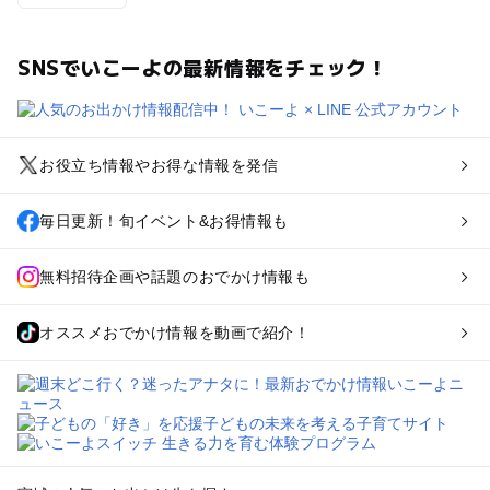
SNSでいこーよの最新情報をチェック！
お役立ち情報やお得な情報を発信
毎日更新！旬イベント&お得情報も
無料招待企画や話題のおでかけ情報も
オススメおでかけ情報を動画で紹介！