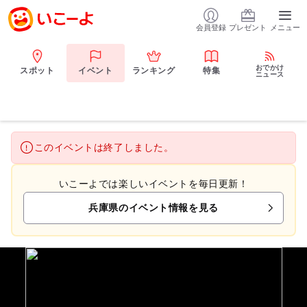
会員登録
プレゼント
メニュー
おでかけ
スポット
イベント
ランキング
特集
ニュース
このイベントは終了しました。
いこーよでは楽しいイベントを毎日更新！
兵庫県のイベント情報を見る