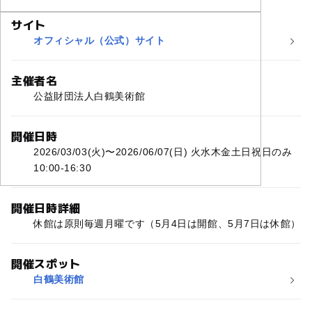
サイト
オフィシャル（公式）サイト
主催者名
公益財団法人白鶴美術館
開催日時
2026/03/03(火)〜2026/06/07(日) 火水木金土日祝日のみ
10:00-16:30
開催日時詳細
休館は原則毎週月曜です（5月4日は開館、5月7日は休館）
開催スポット
白鶴美術館