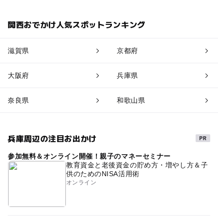
関西おでかけ人気スポットランキング
滋賀県
京都府
大阪府
兵庫県
奈良県
和歌山県
兵庫周辺の注目お出かけ
参加無料＆オンライン開催！親子のマネーセミナー
教育資金と老後資金の貯め方・増やし方＆子
供のためのNISA活用術
オンライン