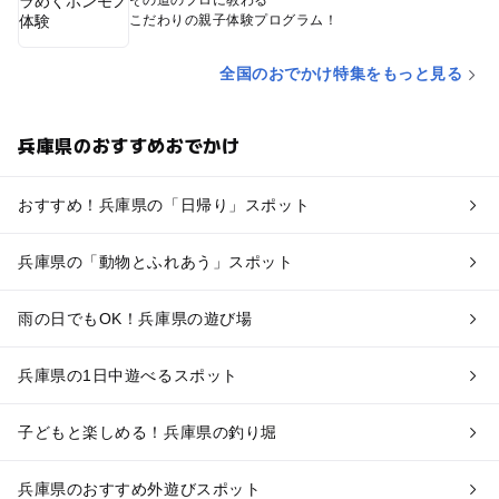
その道のプロに教わる
こだわりの親子体験プログラム！
全国のおでかけ特集をもっと見る
兵庫県のおすすめおでかけ
おすすめ！兵庫県の「日帰り」スポット
兵庫県の「動物とふれあう」スポット
雨の日でもOK！兵庫県の遊び場
兵庫県の1日中遊べるスポット
子どもと楽しめる！兵庫県の釣り堀
兵庫県のおすすめ外遊びスポット