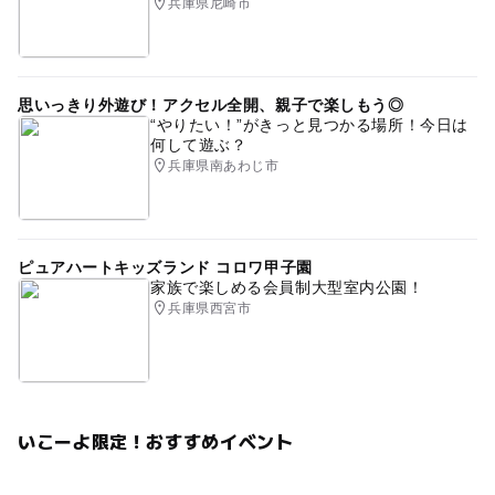
兵庫県尼崎市
思いっきり外遊び！アクセル全開、親子で楽しもう◎
“やりたい！”がきっと見つかる場所！今日は
何して遊ぶ？
兵庫県南あわじ市
ピュアハートキッズランド コロワ甲子園
家族で楽しめる会員制大型室内公園！
兵庫県西宮市
いこーよ限定！おすすめイベント