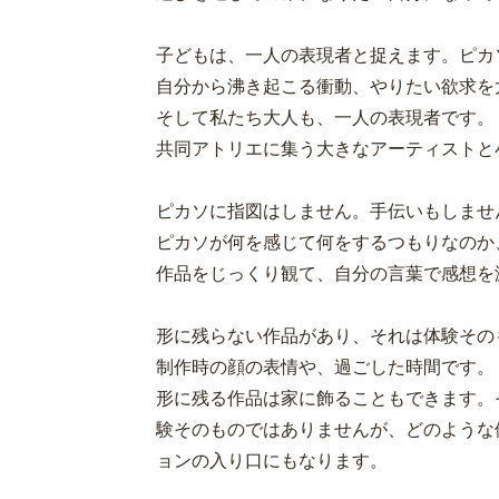
子どもは、一人の表現者と捉えます。ピカ
自分から沸き起こる衝動、やりたい欲求を
そして私たち大人も、一人の表現者です。
共同アトリエに集う大きなアーティストと
ピカソに指図はしません。手伝いもしませ
ピカソが何を感じて何をするつもりなのか
作品をじっくり観て、自分の言葉で感想を
形に残らない作品があり、それは体験その
制作時の顔の表情や、過ごした時間です。
形に残る作品は家に飾ることもできます。
験そのものではありませんが、どのような
ョンの入り口にもなります。