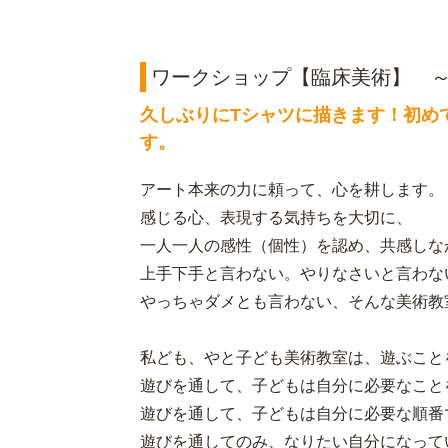
ワークショップ【臨床美術】 ～
久しぶりにTシャツに描きます！初め
す。
アート本来の力に頼って、心を耕します。
感じる心、表現する気持ちを大切に、
一人一人の感性（個性）を認め、共感しな
上手下手と言わない。やりなさいと言わな
やっちゃダメとも言わない、そんな美術教
私ども、やと子ども美術教室は、遊ぶこと
遊びを通して、子どもは自分に必要なこと
遊びを通して、子どもは自分に必要な順番
遊びを通してのみ、なりたい自分になって