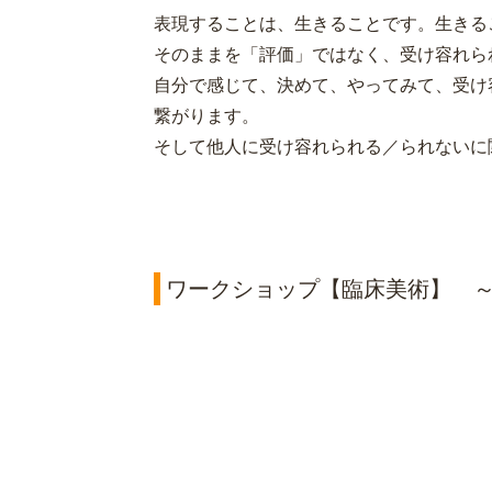
表現することは、生きることです。生きる
そのままを「評価」ではなく、受け容れら
自分で感じて、決めて、やってみて、受け
繋がります。
そして他人に受け容れられる／られないに
ワークショップ【臨床美術】 ～