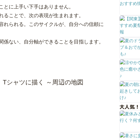
ことに上手い下手はありません。
れることで、次の表現が生まれます。
容れられる。このサイクルが、自分への信頼に
関係ない、自分軸ができることを目指します。
 Tシャツに描く ～周辺の地図
大人気！