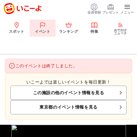
会員登録
プレゼント
メニュー
おでかけ
スポット
イベント
ランキング
特集
ニュース
このイベントは終了しました。
いこーよでは楽しいイベントを毎日更新！
この施設の他のイベント情報を見る
東京都のイベント情報を見る