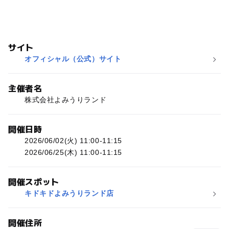
サイト
オフィシャル（公式）サイト
主催者名
株式会社よみうりランド
開催日時
2026/06/02(火) 11:00-11:15
2026/06/25(木) 11:00-11:15
開催スポット
キドキドよみうりランド店
開催住所