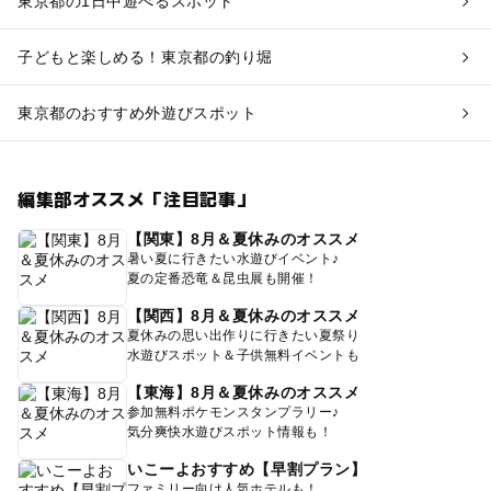
東京都の1日中遊べるスポット
子どもと楽しめる！東京都の釣り堀
東京都のおすすめ外遊びスポット
編集部オススメ「注目記事」
【関東】8月＆夏休みのオススメ
暑い夏に行きたい水遊びイベント♪
夏の定番恐竜＆昆虫展も開催！
【関西】8月＆夏休みのオススメ
夏休みの思い出作りに行きたい夏祭り
水遊びスポット＆子供無料イベントも
【東海】8月＆夏休みのオススメ
参加無料ポケモンスタンプラリー♪
気分爽快水遊びスポット情報も！
いこーよおすすめ【早割プラン】
ファミリー向け人気ホテルも！