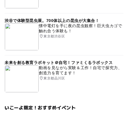
渋谷で体験型昆虫展。700体以上の昆虫が大集合！
懐中電灯を手に夜の昆虫観察！巨大虫カゴで
触れ合う体験も！
東京都渋谷区
未来を創る教育ラボキット＠自宅！ファミくるラボックス
動画を見ながら実験＆工作！自宅で探究力、
創造力を育てます！
東京都品川区
いこーよ限定！おすすめイベント