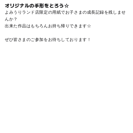
オリジナルの手形をとろう☆
よみうりランド店限定の用紙でお子さまの成長記録を残しませ
んか？
出来た作品はもちろんお持ち帰りできます☆
ぜひ皆さまのご参加をお待ちしております！