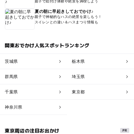
親子で絵付け体験や絶景を満喫しよう
夏の朝に早起きしておでかけ♪
親子で神秘的なハスの絶景を楽しもう！
スイレンとの違い＆ハスまつり情報も
関東おでかけ人気スポットランキング
茨城県
栃木県
群馬県
埼玉県
千葉県
東京都
神奈川県
東京周辺の注目お出かけ