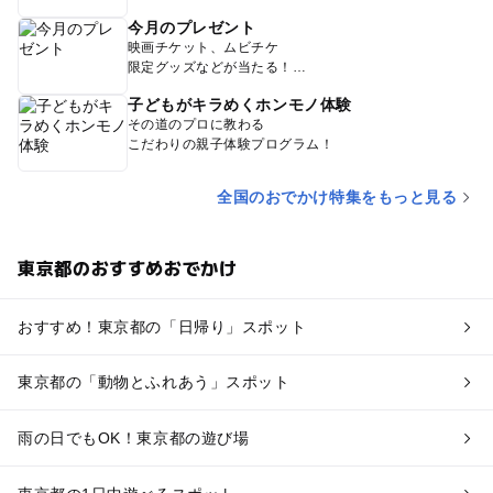
今月のプレゼント
映画チケット、ムビチケ
限定グッズなどが当たる！
子どもがキラめくホンモノ体験
その道のプロに教わる
こだわりの親子体験プログラム！
全国のおでかけ特集をもっと見る
東京都のおすすめおでかけ
おすすめ！東京都の「日帰り」スポット
東京都の「動物とふれあう」スポット
雨の日でもOK！東京都の遊び場