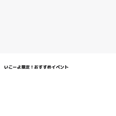
いこーよ限定！おすすめイベント