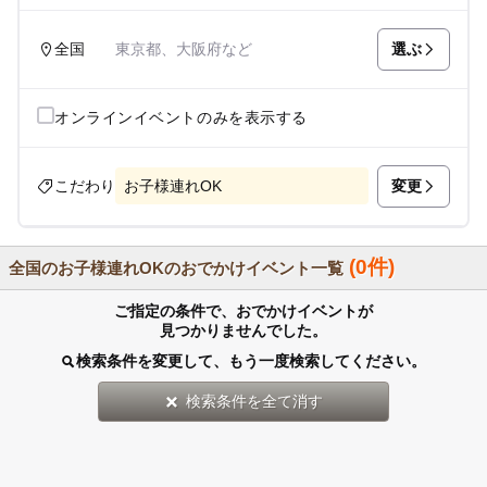
選ぶ
全国
東京都、大阪府など
オンラインイベントのみを表示する
変更
こだわり
お子様連れOK
(0件)
全国のお子様連れOKのおでかけイベント一覧
ご指定の条件で、おでかけイベントが
見つかりませんでした。
検索条件を変更して、もう一度検索してください。
検索条件を全て消す