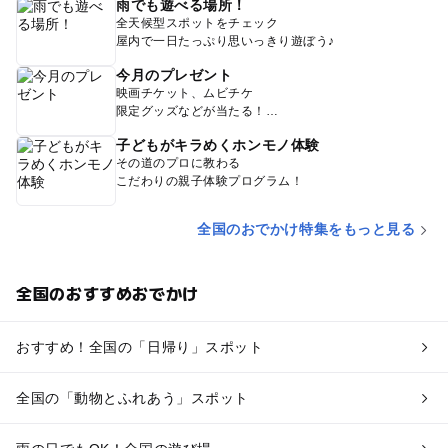
雨でも遊べる場所！
全天候型スポットをチェック
屋内で一日たっぷり思いっきり遊ぼう♪
今月のプレゼント
映画チケット、ムビチケ
限定グッズなどが当たる！
子どもがキラめくホンモノ体験
その道のプロに教わる
こだわりの親子体験プログラム！
全国のおでかけ特集をもっと見る
全国のおすすめおでかけ
おすすめ！全国の「日帰り」スポット
全国の「動物とふれあう」スポット