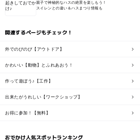
親子で神秘的なハスの絶景を楽しもう！
スイレンとの違い＆ハスまつり情報も
関連するページもチェック！
外でのびのび【アウトドア】
かわいい【動物】とふれあおう！
作って遊ぼう♪【工作】
出来たがうれしい【ワークショップ】
お得に参加！【無料】
おでかけ人気スポットランキング