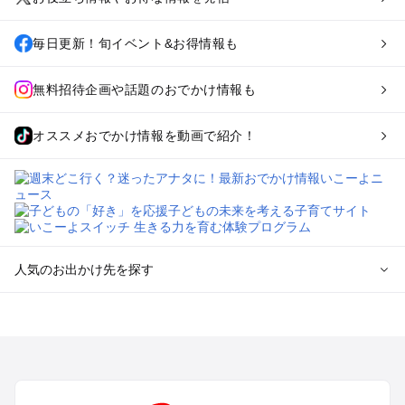
毎日更新！旬イベント&お得情報も
無料招待企画や話題のおでかけ情報も
オススメおでかけ情報を動画で紹介！
人気のお出かけ先を探す
全国からプール子連れおでかけスポットを探す
北海道･東北のプールおでかけ
北陸･甲信越のプールおでかけ
関東のプールおでかけ
東海のプールおでかけ