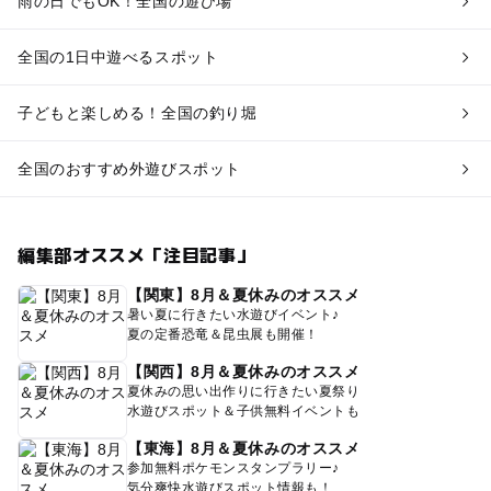
雨の日でもOK！全国の遊び場
全国の1日中遊べるスポット
子どもと楽しめる！全国の釣り堀
全国のおすすめ外遊びスポット
編集部オススメ「注目記事」
【関東】8月＆夏休みのオススメ
暑い夏に行きたい水遊びイベント♪
夏の定番恐竜＆昆虫展も開催！
【関西】8月＆夏休みのオススメ
夏休みの思い出作りに行きたい夏祭り
水遊びスポット＆子供無料イベントも
【東海】8月＆夏休みのオススメ
参加無料ポケモンスタンプラリー♪
気分爽快水遊びスポット情報も！