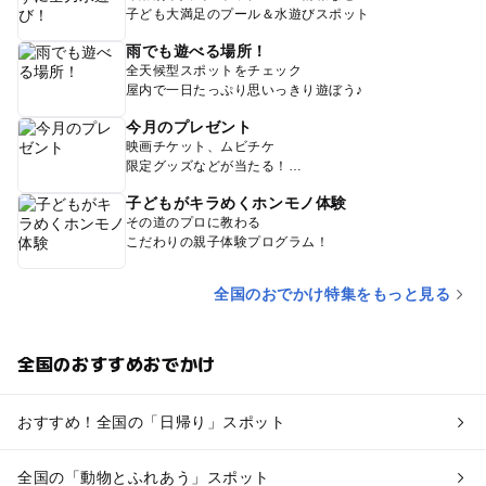
子ども大満足のプール＆水遊びスポット
雨でも遊べる場所！
全天候型スポットをチェック
屋内で一日たっぷり思いっきり遊ぼう♪
今月のプレゼント
映画チケット、ムビチケ
限定グッズなどが当たる！
子どもがキラめくホンモノ体験
その道のプロに教わる
こだわりの親子体験プログラム！
全国のおでかけ特集をもっと見る
全国のおすすめおでかけ
おすすめ！全国の「日帰り」スポット
全国の「動物とふれあう」スポット