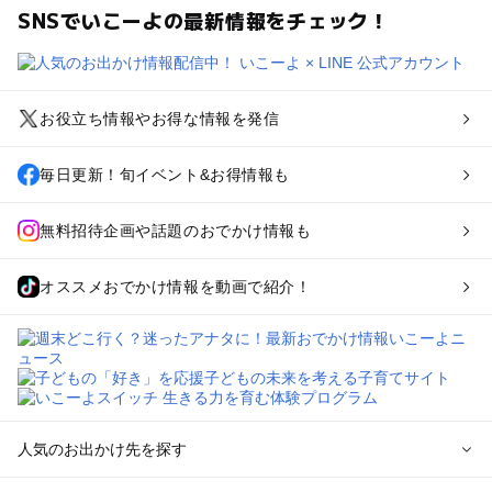
SNSでいこーよの最新情報をチェック！
お役立ち情報やお得な情報を発信
毎日更新！旬イベント&お得情報も
無料招待企画や話題のおでかけ情報も
オススメおでかけ情報を動画で紹介！
人気のお出かけ先を探す