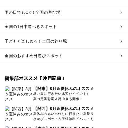
雨の日でもOK！全国の遊び場
全国の1日中遊べるスポット
子どもと楽しめる！全国の釣り堀
全国のおすすめ外遊びスポット
編集部オススメ「注目記事」
【関東】8月＆夏休みのオススメ
暑い夏に行きたい水遊びイベント♪
夏の定番恐竜＆昆虫展も開催！
【関西】8月＆夏休みのオススメ
夏休みの思い出作りに行きたい夏祭り
水遊びスポット＆子供無料イベントも