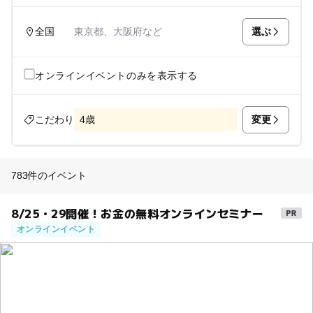
選ぶ
全国
東京都、大阪府など
オンラインイベントのみを表示する
変更
こだわり
4歳
783件のイベント
8/25・29開催！お金の無料オンラインセミナー
オンラインイベント