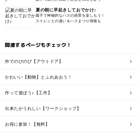
夏の朝に早起きしておでかけ♪
親子で神秘的なハスの絶景を楽しもう！
スイレンとの違い＆ハスまつり情報も
関連するページもチェック！
外でのびのび【アウトドア】
かわいい【動物】とふれあおう！
作って遊ぼう♪【工作】
出来たがうれしい【ワークショップ】
お得に参加！【無料】