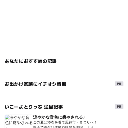
あなたにおすすめの記事
お出かけ家族にイチオシ情報
いこーよとりっぷ 注目記事
涼やかな音色に癒やされる♪
この夏は浴衣を着て風鈴市・まつりへ！
親子で絵付け体験や絶景を満喫しよう