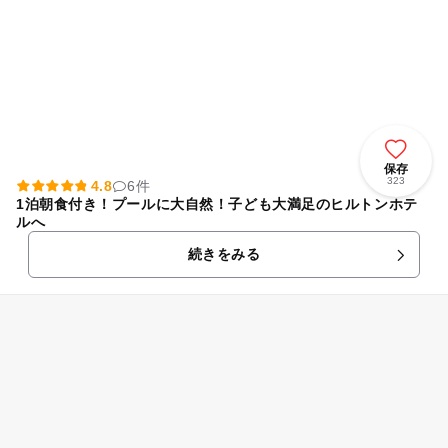
保存
323
4.8
6件
1泊朝食付き！プールに大自然！子ども大満足のヒルトンホテ
ルへ
続きをみる