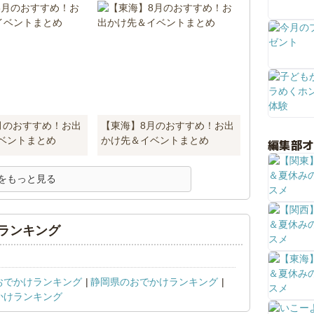
月のおすすめ！お出
【東海】8月のおすすめ！お出
ベントまとめ
かけ先＆イベントまとめ
編集部
をもっと見る
ランキング
おでかけランキング
静岡県のおでかけランキング
かけランキング