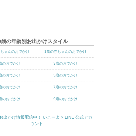
9歳の年齢別お出かけスタイル
赤ちゃんのおでかけ
1歳の赤ちゃんのおでかけ
歳のおでかけ
3歳のおでかけ
歳のおでかけ
5歳のおでかけ
歳のおでかけ
7歳のおでかけ
歳のおでかけ
9歳のおでかけ