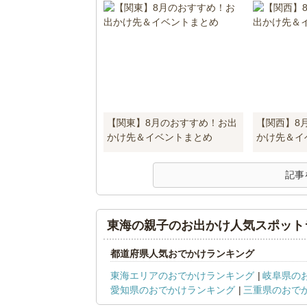
【関東】8月のおすすめ！お出
【関西】8
かけ先＆イベントまとめ
かけ先＆イ
記事
東海の親子のお出かけ人気スポット
都道府県人気おでかけランキング
東海エリアのおでかけランキング
岐阜県の
愛知県のおでかけランキング
三重県のおで