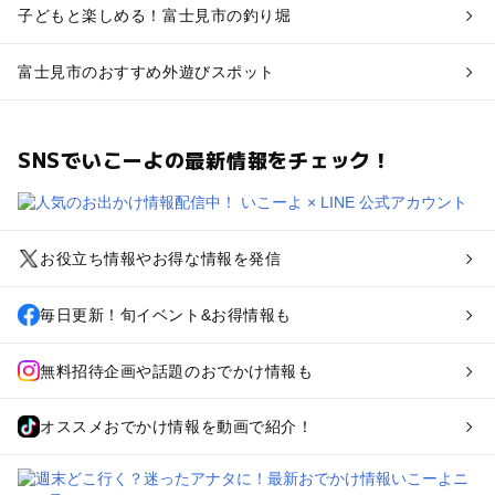
子どもと楽しめる！富士見市の釣り堀
富士見市のおすすめ外遊びスポット
SNSでいこーよの最新情報をチェック！
お役立ち情報やお得な情報を発信
毎日更新！旬イベント&お得情報も
無料招待企画や話題のおでかけ情報も
オススメおでかけ情報を動画で紹介！