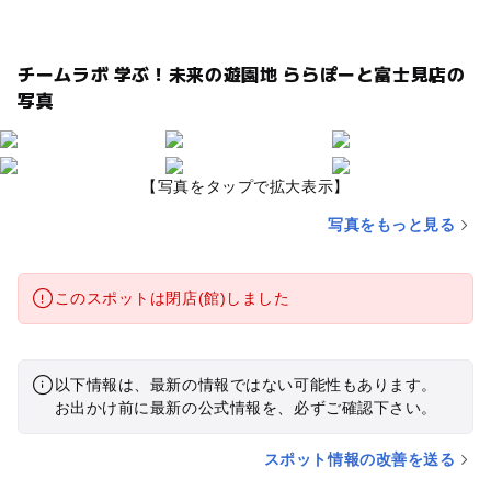
チームラボ 学ぶ！未来の遊園地 ららぽーと富士見店の
写真
【写真をタップで拡大表示】
写真をもっと見る
このスポットは閉店(館)しました
以下情報は、最新の情報ではない可能性もあります。
お出かけ前に最新の公式情報を、必ずご確認下さい。
スポット情報の改善を送る