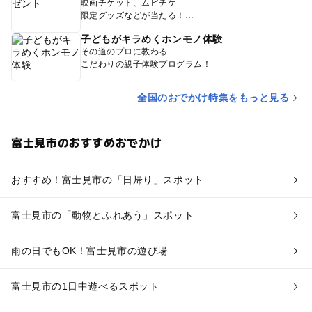
映画チケット、ムビチケ
限定グッズなどが当たる！
子どもがキラめくホンモノ体験
その道のプロに教わる
こだわりの親子体験プログラム！
全国のおでかけ特集をもっと見る
富士見市のおすすめおでかけ
おすすめ！富士見市の「日帰り」スポット
富士見市の「動物とふれあう」スポット
雨の日でもOK！富士見市の遊び場
富士見市の1日中遊べるスポット