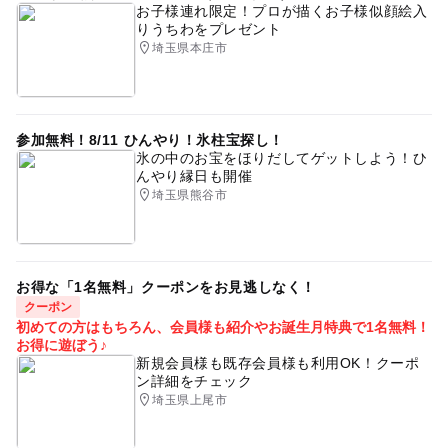
お子様連れ限定！プロが描くお子様似顔絵入
りうちわをプレゼント
埼玉県本庄市
参加無料！8/11 ひんやり！氷柱宝探し！
氷の中のお宝をほりだしてゲットしよう！ひ
んやり縁日も開催
埼玉県熊谷市
お得な「1名無料」クーポンをお見逃しなく！
クーポン
初めての方はもちろん、会員様も紹介やお誕生月特典で1名無料！
お得に遊ぼう♪
新規会員様も既存会員様も利用OK！クーポ
ン詳細をチェック
埼玉県上尾市