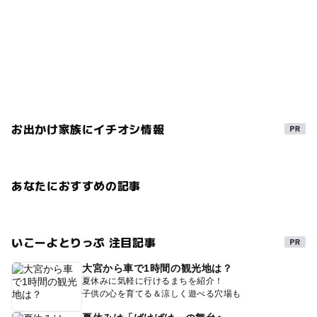
お出かけ家族にイチオシ情報
あなたにおすすめの記事
いこーよとりっぷ 注目記事
大宮から車で1時間の観光地は？
夏休みに気軽に行けるまちを紹介！
子供の心を育てる＆涼しく遊べる穴場も