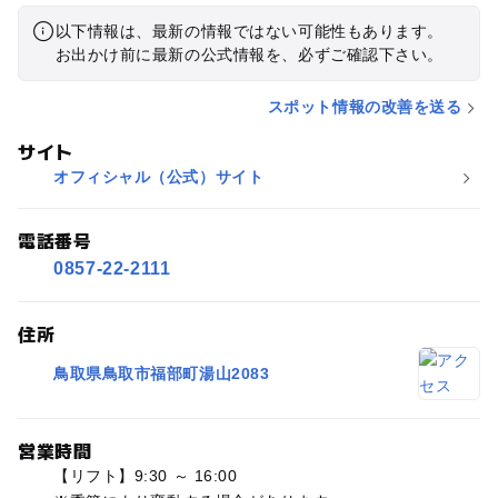
以下情報は、最新の情報ではない可能性もあります。
お出かけ前に最新の公式情報を、必ずご確認下さい。
スポット情報の改善を送る
サイト
オフィシャル（公式）サイト
電話番号
0857-22-2111
住所
鳥取県鳥取市福部町湯山2083
営業時間
【リフト】9:30 ～ 16:00