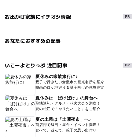
お出かけ家族にイチオシ情報
あなたにおすすめの記事
いこーよとりっぷ 注目記事
夏休みの家族旅行に♪
親子で行きたい倉敷市の観光名所を紹介
映画のロケ地巡り＆親子向けの体験充実
夏休みは「ばけばけ」の舞台へ
聖地巡礼・グルメ・花火大会を満喫！
夏の松江で「やりたいこと」をご紹介
夏の土曜は「土曜夜市」へ♪
商店街で縁日・屋台・イベント満喫！
食べて、遊んで、親子の思い出作り