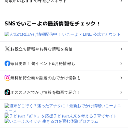
鳥取市のおすすめ外遊びスポット
SNSでいこーよの最新情報をチェック！
お役立ち情報やお得な情報を発信
毎日更新！旬イベント&お得情報も
無料招待企画や話題のおでかけ情報も
オススメおでかけ情報を動画で紹介！