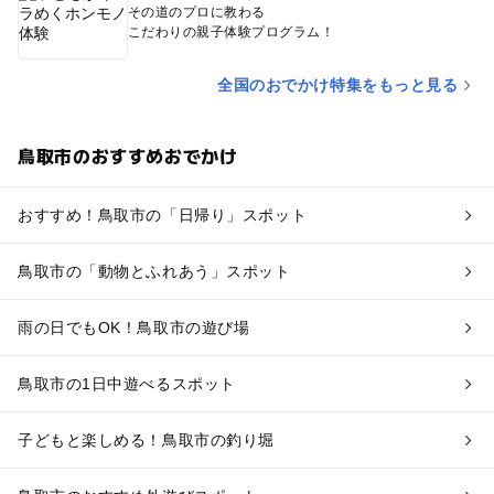
その道のプロに教わる
こだわりの親子体験プログラム！
全国のおでかけ特集をもっと見る
鳥取市のおすすめおでかけ
おすすめ！鳥取市の「日帰り」スポット
鳥取市の「動物とふれあう」スポット
雨の日でもOK！鳥取市の遊び場
鳥取市の1日中遊べるスポット
子どもと楽しめる！鳥取市の釣り堀