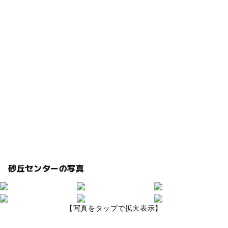
砂丘センターの写真
【写真をタップで拡大表示】