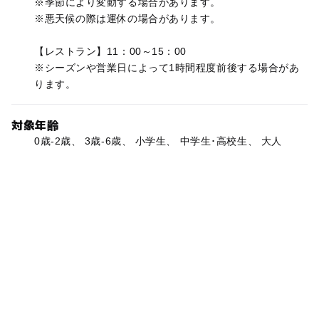
※季節により変動する場合があります。
※悪天候の際は運休の場合があります。
【レストラン】11：00～15：00
※シーズンや営業日によって1時間程度前後する場合があ
ります。
対象年齢
0歳-2歳、 3歳-6歳、 小学生、 中学生･高校生、 大人