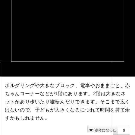
ボルダリングや大きなブロック、電車やおままごと、赤
ちゃんコーナーなどが1階にあります。2階は大きなネ
ットがあり歩いたり寝転んだりできます。そこまで広く
はないので、子どもが大きくなるにつれて時間を持て余
すかもしれません。
参考になった
0