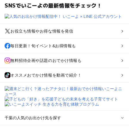
SNSでいこーよの最新情報をチェック！
お役立ち情報やお得な情報を発信
毎日更新！旬イベント&お得情報も
無料招待企画や話題のおでかけ情報も
オススメおでかけ情報を動画で紹介！
千葉の人気のお出かけ先を探す