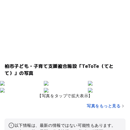
柏市子ども・子育て支援複合施設「TeToTe（てと
て）」の写真
【写真をタップで拡大表示】
写真をもっと見る
以下情報は、最新の情報ではない可能性もあります。