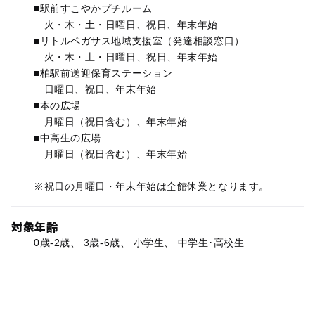
■駅前すこやかプチルーム
火・木・土・日曜日、祝日、年末年始
■リトルペガサス地域支援室（発達相談窓口）
火・木・土・日曜日、祝日、年末年始
■柏駅前送迎保育ステーション
日曜日、祝日、年末年始
■本の広場
月曜日（祝日含む）、年末年始
■中高生の広場
月曜日（祝日含む）、年末年始
※祝日の月曜日・年末年始は全館休業となります。
対象年齢
0歳-2歳、 3歳-6歳、 小学生、 中学生･高校生