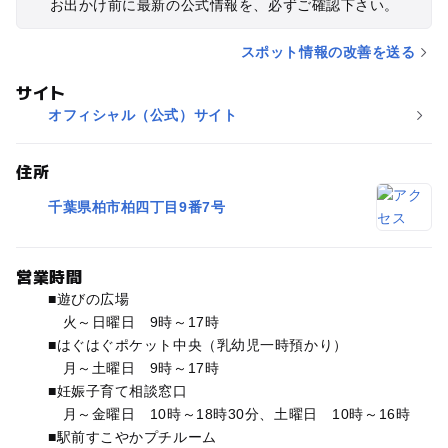
お出かけ前に最新の公式情報を、必ずご確認下さい。
スポット情報の改善を送る
サイト
オフィシャル（公式）サイト
住所
千葉県柏市柏四丁目9番7号
営業時間
■遊びの広場
火～日曜日 9時～17時
■はぐはぐポケット中央（乳幼児一時預かり）
月～土曜日 9時～17時
■妊娠子育て相談窓口
月～金曜日 10時～18時30分、土曜日 10時～16時
■駅前すこやかプチルーム