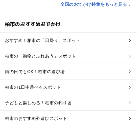
全国のおでかけ特集をもっと見る
柏市のおすすめおでかけ
おすすめ！柏市の「日帰り」スポット
柏市の「動物とふれあう」スポット
雨の日でもOK！柏市の遊び場
柏市の1日中遊べるスポット
子どもと楽しめる！柏市の釣り堀
柏市のおすすめ外遊びスポット