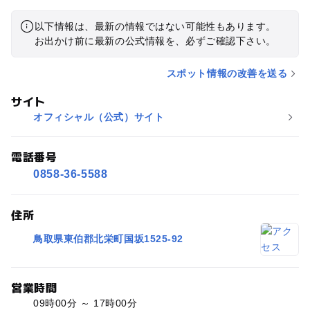
以下情報は、最新の情報ではない可能性もあります。
お出かけ前に最新の公式情報を、必ずご確認下さい。
スポット情報の改善を送る
サイト
オフィシャル（公式）サイト
電話番号
0858-36-5588
住所
鳥取県東伯郡北栄町国坂1525-92
営業時間
09時00分 ～ 17時00分