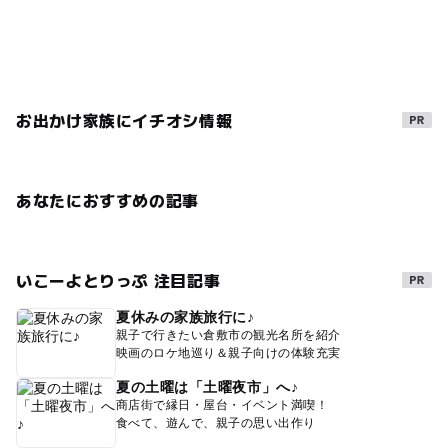
お出かけ家族にイチオシ情報
あなたにおすすめの記事
いこーよとりっぷ 注目記事
夏休みの家族旅行に♪
親子で行きたい倉敷市の観光名所を紹介
映画のロケ地巡り＆親子向けの体験充実
夏の土曜は「土曜夜市」へ♪
商店街で縁日・屋台・イベント満喫！
食べて、遊んで、親子の思い出作り