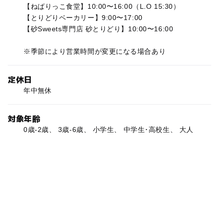
【ねばりっこ食堂】10:00〜16:00（L.O 15:30）
【とりどりベーカリー】9:00〜17:00
【砂Sweets専門店 砂とりどり】10:00〜16:00
※季節により営業時間が変更になる場合あり
定休日
年中無休
対象年齢
0歳-2歳、 3歳-6歳、 小学生、 中学生･高校生、 大人