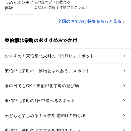
その道のプロに教わる
こだわりの親子体験プログラム！
全国のおでかけ特集をもっと見る
東伯郡北栄町のおすすめおでかけ
おすすめ！東伯郡北栄町の「日帰り」スポット
東伯郡北栄町の「動物とふれあう」スポット
雨の日でもOK！東伯郡北栄町の遊び場
東伯郡北栄町の1日中遊べるスポット
子どもと楽しめる！東伯郡北栄町の釣り堀
東伯郡北栄町のおすすめ外遊びスポット