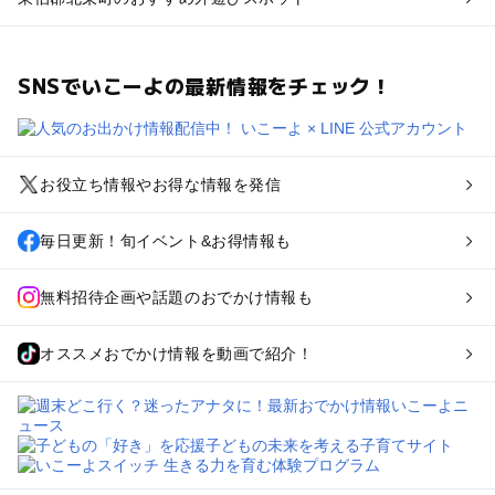
SNSでいこーよの最新情報をチェック！
お役立ち情報やお得な情報を発信
毎日更新！旬イベント&お得情報も
無料招待企画や話題のおでかけ情報も
オススメおでかけ情報を動画で紹介！