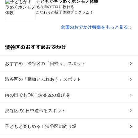
子どもがキラめくホンモノ体験
その道のプロに教わる
こだわりの親子体験プログラム！
全国のおでかけ特集をもっと見る
渋谷区のおすすめおでかけ
おすすめ！渋谷区の「日帰り」スポット
渋谷区の「動物とふれあう」スポット
雨の日でもOK！渋谷区の遊び場
渋谷区の1日中遊べるスポット
子どもと楽しめる！渋谷区の釣り堀