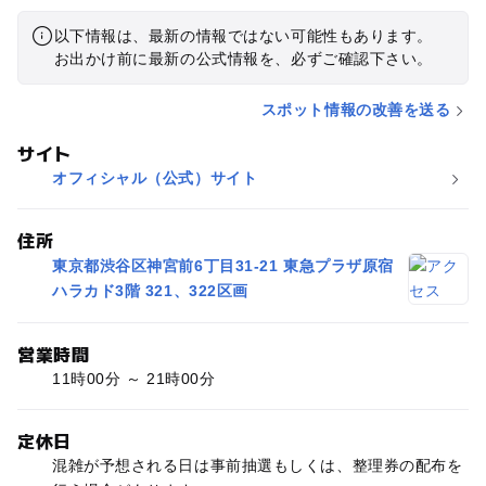
以下情報は、最新の情報ではない可能性もあります。
お出かけ前に最新の公式情報を、必ずご確認下さい。
スポット情報の改善を送る
サイト
オフィシャル（公式）サイト
住所
東京都渋谷区神宮前6丁目31-21 東急プラザ原宿
ハラカド3階 321、322区画
営業時間
11時00分 ～ 21時00分
定休日
混雑が予想される日は事前抽選もしくは、整理券の配布を