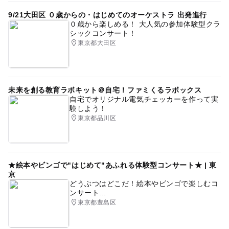
9/21大田区 ０歳からの・はじめてのオーケストラ 出発進行
０歳から楽しめる！ 大人気の参加体験型クラ
シックコンサート！
東京都大田区
未来を創る教育ラボキット＠自宅！ファミくるラボックス
自宅でオリジナル電気チェッカーを作って実
験しよう！
東京都品川区
★絵本やビンゴで"はじめて"あふれる体験型コンサート★ | 東
京
どうぶつはどこだ！絵本やビンゴで楽しむコ
ンサート...
東京都豊島区