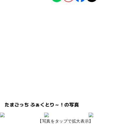
たまごっち ふぁくとり～！の写真
【写真をタップで拡大表示】