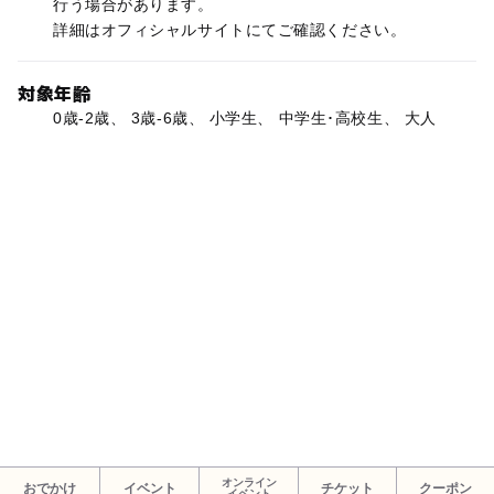
行う場合があります。
詳細はオフィシャルサイトにてご確認ください。
対象年齢
0歳-2歳、 3歳-6歳、 小学生、 中学生･高校生、 大人
オンライン
おでかけ
イベント
チケット
クーポン
イベント