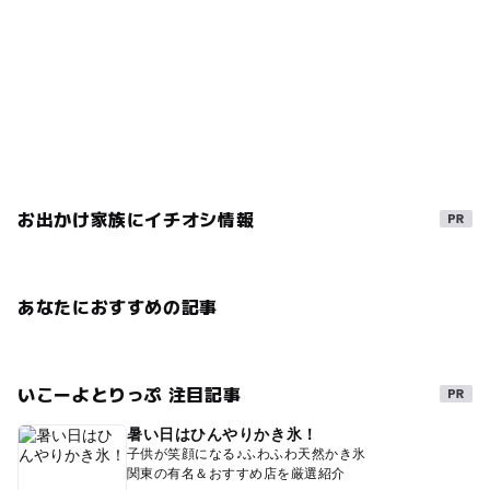
お出かけ家族にイチオシ情報
あなたにおすすめの記事
いこーよとりっぷ 注目記事
暑い日はひんやりかき氷！
子供が笑顔になる♪ふわふわ天然かき氷
関東の有名＆おすすめ店を厳選紹介