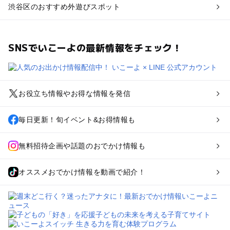
渋谷区のおすすめ外遊びスポット
SNSでいこーよの最新情報をチェック！
お役立ち情報やお得な情報を発信
毎日更新！旬イベント&お得情報も
無料招待企画や話題のおでかけ情報も
オススメおでかけ情報を動画で紹介！