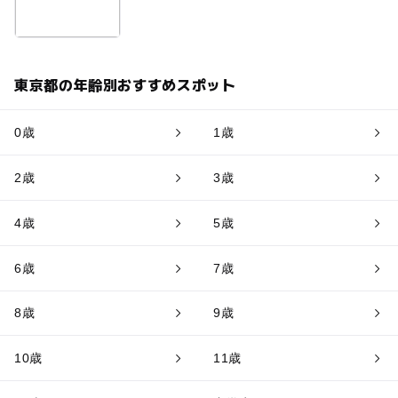
東京都の年齢別おすすめスポット
0歳
1歳
2歳
3歳
4歳
5歳
6歳
7歳
8歳
9歳
10歳
11歳