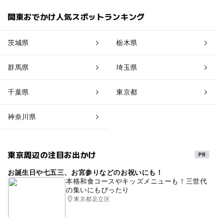
関東おでかけ人気スポットランキング
茨城県
栃木県
群馬県
埼玉県
千葉県
東京都
神奈川県
東京周辺の注目お出かけ
お誕生日や七五三、お宮参りなどのお祝いにも！
本格和食コースやキッズメニューも！三世代
の集いにもぴったり
東京都足立区