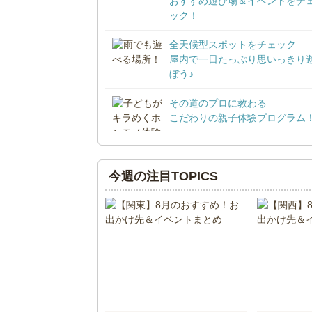
おすすめ遊び場＆イベントをチ
ック！
全天候型スポットをチェック
屋内で一日たっぷり思いっきり
ぼう♪
その道のプロに教わる
こだわりの親子体験プログラム
今週の注目TOPICS