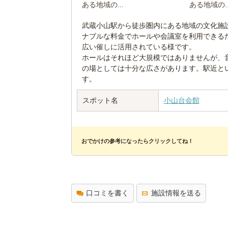
武蔵小山駅から徒歩圏内にある地域の文化施
ナブルな料金でホールや会議室を利用できる
広い催しに活用されている様です。
ホールはそれほど大規模ではありませんが、
の場としては十分な広さがあります。駅近と
す。
スポット名
小山台会館
おでかけの参考になったらクリックしてね！
口コミを書く
施設情報を送る