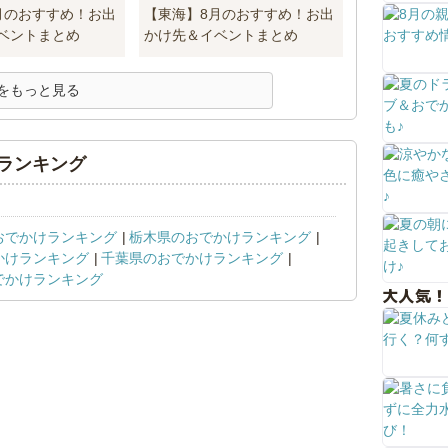
月のおすすめ！お出
【東海】8月のおすすめ！お出
ベントまとめ
かけ先＆イベントまとめ
をもっと見る
ランキング
おでかけランキング
栃木県のおでかけランキング
かけランキング
千葉県のおでかけランキング
でかけランキング
大人気！