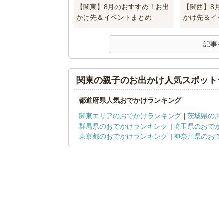
【関東】8月のおすすめ！お出
【関西】8
かけ先＆イベントまとめ
かけ先＆イ
記事
関東の親子のお出かけ人気スポット
都道府県人気おでかけランキング
関東エリアのおでかけランキング
茨城県の
群馬県のおでかけランキング
埼玉県のおで
東京都のおでかけランキング
神奈川県のお