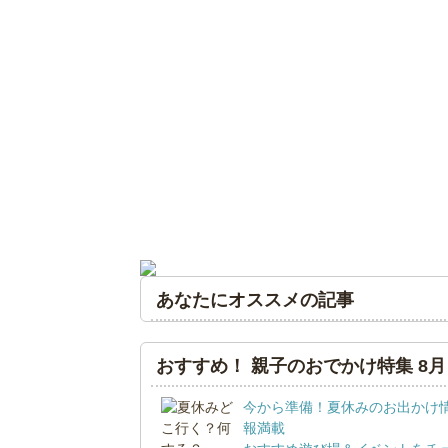
あなたにオススメの記事
おすすめ！ 親子のおでかけ特集 8月
今から準備！夏休みのお出かけ
報満載