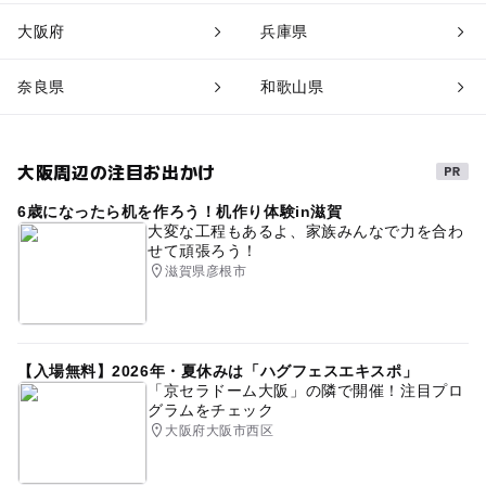
大阪府
兵庫県
奈良県
和歌山県
大阪周辺の注目お出かけ
6歳になったら机を作ろう！机作り体験in滋賀
大変な工程もあるよ、家族みんなで力を合わ
せて頑張ろう！
滋賀県彦根市
【入場無料】2026年・夏休みは「ハグフェスエキスポ」
「京セラドーム大阪」の隣で開催！注目プロ
グラムをチェック
大阪府大阪市西区