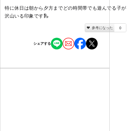
特に休日は朝から夕方までどの時間帯でも遊んでる子が
沢山いる印象です🛝
参考になった
0
シェアする