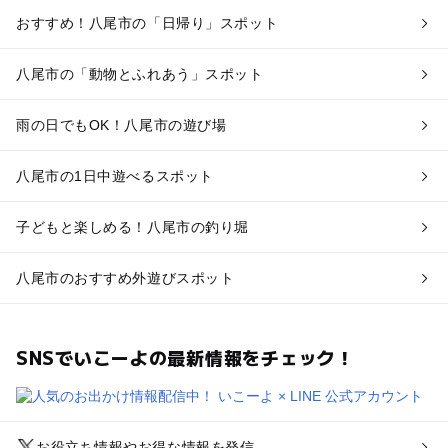
おすすめ！八尾市の「日帰り」スポット
八尾市の「動物とふれあう」スポット
雨の日でもOK！八尾市の遊び場
八尾市の1日中遊べるスポット
子どもと楽しめる！八尾市の釣り堀
八尾市のおすすめ外遊びスポット
SNSでいこーよの最新情報をチェック！
お役立ち情報やお得な情報を発信