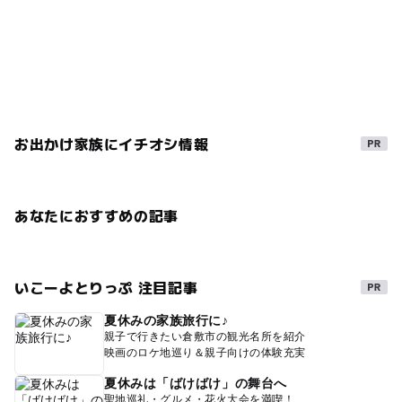
お出かけ家族にイチオシ情報
あなたにおすすめの記事
いこーよとりっぷ 注目記事
夏休みの家族旅行に♪
親子で行きたい倉敷市の観光名所を紹介
映画のロケ地巡り＆親子向けの体験充実
夏休みは「ばけばけ」の舞台へ
聖地巡礼・グルメ・花火大会を満喫！