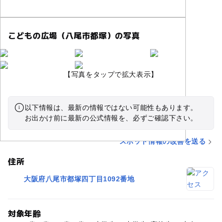
こどもの広場（八尾市都塚）の写真
【写真をタップで拡大表示】
以下情報は、最新の情報ではない可能性もあります。
お出かけ前に最新の公式情報を、必ずご確認下さい。
スポット情報の改善を送る
住所
大阪府八尾市都塚四丁目1092番地
対象年齢