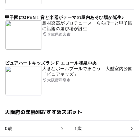
甲子園にOPEN！音と楽器がテーマの屋内あそび場が誕生♪
島村楽器がプロデュース！ららぽーと甲子園
に話題の遊び場が誕生
兵庫県西宮市
ピュアハートキッズランド エコール和泉中央
大きなボールプールで泳ごう！大型室内公園
「ピュアキッズ」
大阪府和泉市
大阪府の年齢別おすすめスポット
0歳
1歳