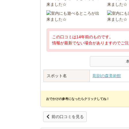
この口コミは14年前のものです。
情報が最新でない場合がありますのでご注
スポット名
彫刻の森美術館
おでかけの参考になったらクリックしてね！
前の口コミを見る