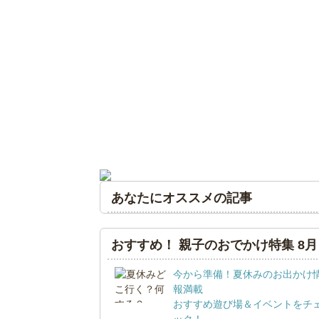
あなたにオススメの記事
おすすめ！ 親子のおでかけ特集 8月
今から準備！夏休みのお出かけ
報満載
おすすめ遊び場＆イベントをチ
ック！