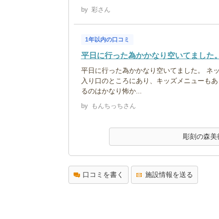
by
彩さん
1年以内の口コミ
平日に行った為かかなり空いてました
平日に行った為かかなり空いてました。 ネ
入り口のところにあり、キッズメニューもあ
るのはかなり怖か...
by
もんちっちさん
彫刻の森美
口コミを書く
施設情報を送る