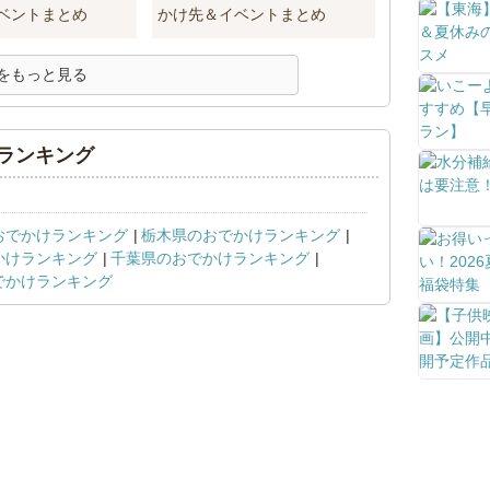
ベントまとめ
かけ先＆イベントまとめ
をもっと見る
ランキング
おでかけランキング
栃木県のおでかけランキング
かけランキング
千葉県のおでかけランキング
でかけランキング