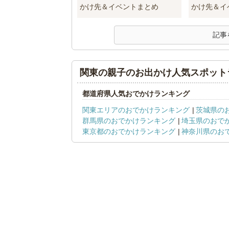
かけ先＆イベントまとめ
かけ先＆イ
記事
関東の親子のお出かけ人気スポット
都道府県人気おでかけランキング
関東エリアのおでかけランキング
茨城県の
群馬県のおでかけランキング
埼玉県のおで
東京都のおでかけランキング
神奈川県のお