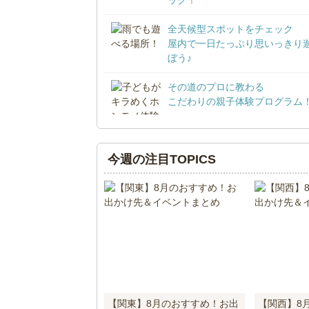
全天候型スポットをチェック
屋内で一日たっぷり思いっきり
ぼう♪
その道のプロに教わる
こだわりの親子体験プログラム
今週の注目TOPICS
【関東】8月のおすすめ！お出
【関西】8