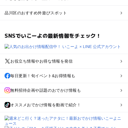
品川区のおすすめ外遊びスポット
SNSでいこーよの最新情報をチェック！
お役立ち情報やお得な情報を発信
毎日更新！旬イベント&お得情報も
無料招待企画や話題のおでかけ情報も
オススメおでかけ情報を動画で紹介！