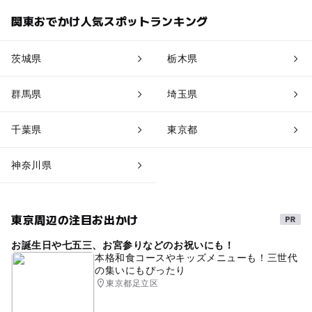
関東おでかけ人気スポットランキング
茨城県
栃木県
群馬県
埼玉県
千葉県
東京都
神奈川県
東京周辺の注目お出かけ
お誕生日や七五三、お宮参りなどのお祝いにも！
本格和食コースやキッズメニューも！三世代
の集いにもぴったり
東京都足立区