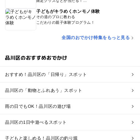
限定グッズなどが当たる！
子どもがキラめくホンモノ体験
その道のプロに教わる
こだわりの親子体験プログラム！
全国のおでかけ特集をもっと見る
品川区のおすすめおでかけ
おすすめ！品川区の「日帰り」スポット
品川区の「動物とふれあう」スポット
雨の日でもOK！品川区の遊び場
品川区の1日中遊べるスポット
子どもと楽しめる！品川区の釣り堀