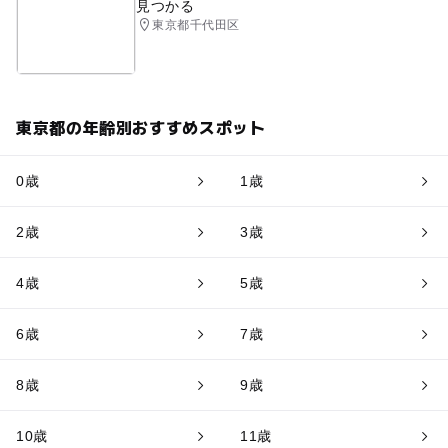
見つかる
東京都千代田区
東京都の年齢別おすすめスポット
0歳
1歳
2歳
3歳
4歳
5歳
6歳
7歳
8歳
9歳
10歳
11歳