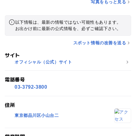
写真をもっと見る
以下情報は、最新の情報ではない可能性もあります。
お出かけ前に最新の公式情報を、必ずご確認下さい。
スポット情報の改善を送る
サイト
オフィシャル（公式）サイト
電話番号
03-3792-3800
住所
東京都品川区小山台二