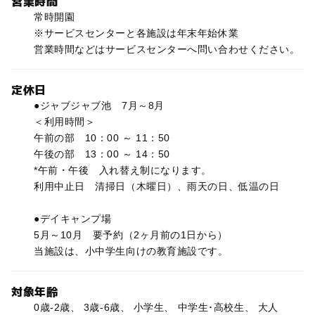
営業時間
常時開園
※サービスセンターと各施設は年末年始休業
営業時間などはサービスセンターへ問い合わせください。
定休日
●ジャブジャブ池 7月～8月
＜利用時間＞
午前の部 10：00 ～ 11：50
午後の部 13：00 ～ 14：50
*午前・午後 入れ替え制になります。
利用中止日 清掃日（木曜日）、雨天の日、低温の日
●デイキャンプ場
5月～10月 要予約（2ヶ月前の1日から）
当施設は、小中学生向けの教育施設です。
対象年齢
0歳-2歳、 3歳-6歳、 小学生、 中学生･高校生、 大人