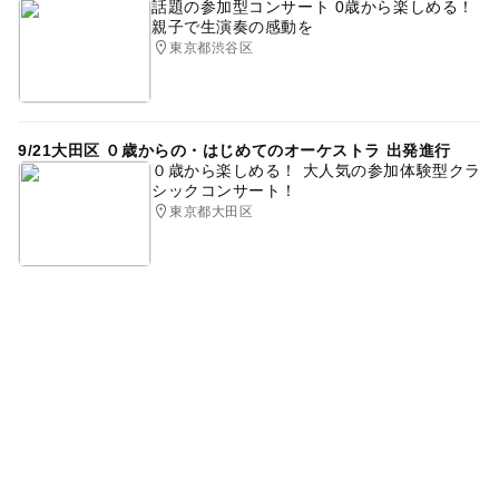
話題の参加型コンサート 0歳から楽しめる！
親子で生演奏の感動を
東京都渋谷区
9/21大田区 ０歳からの・はじめてのオーケストラ 出発進行
０歳から楽しめる！ 大人気の参加体験型クラ
シックコンサート！
東京都大田区