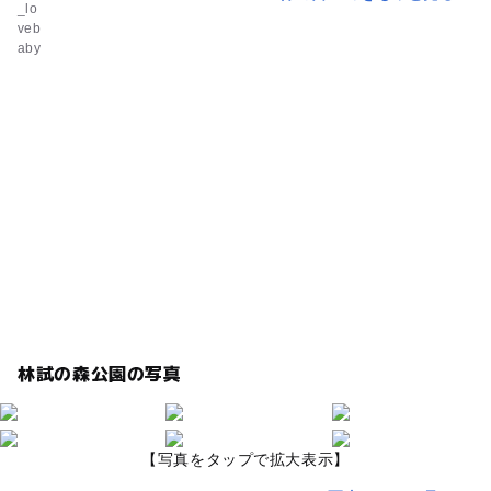
ん。
林試の森公園の写真
【写真をタップで拡大表示】