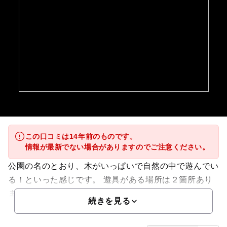
この口コミは14年前のものです。
情報が最新でない場合がありますのでご注意ください。
公園の名のとおり、木がいっぱいで自然の中で遊んでい
る！といった感じです。 遊具がある場所は２箇所あり
ます。 ...
続きを見る