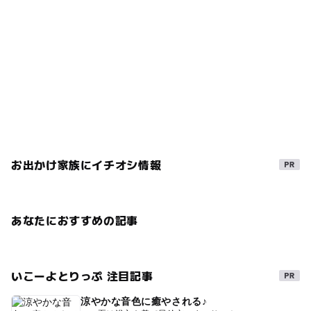
お出かけ家族にイチオシ情報
あなたにおすすめの記事
いこーよとりっぷ 注目記事
涼やかな音色に癒やされる♪