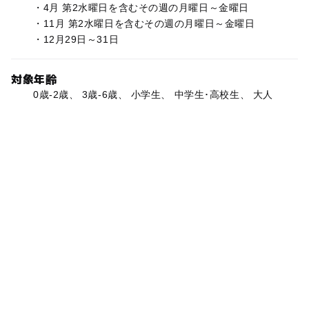
・4月 第2水曜日を含むその週の月曜日～金曜日
・11月 第2水曜日を含むその週の月曜日～金曜日
・12月29日～31日
対象年齢
0歳-2歳、 3歳-6歳、 小学生、 中学生･高校生、 大人