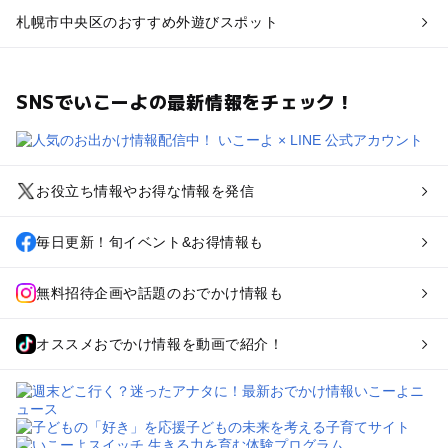
札幌市中央区のおすすめ外遊びスポット
SNSでいこーよの最新情報をチェック！
お役立ち情報やお得な情報を発信
毎日更新！旬イベント&お得情報も
無料招待企画や話題のおでかけ情報も
オススメおでかけ情報を動画で紹介！