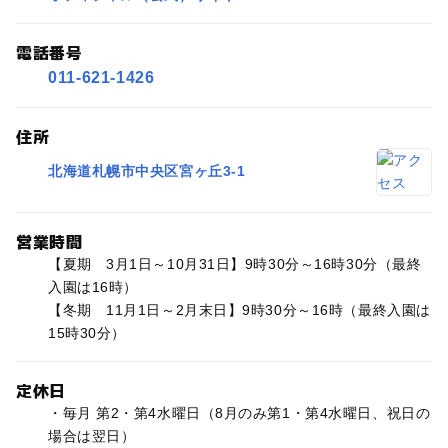
電話番号
011-621-1426
住所
北海道札幌市中央区宮ヶ丘3-1
営業時間
【夏期 3月1日～10月31日】9時30分～16時30分（最終
入園は16時）
【冬期 11月1日～2月末日】9時30分～16時（最終入園は
15時30分）
定休日
・毎月 第2・第4水曜日（8月のみ第1・第4水曜日、祝日の
場合は翌日）