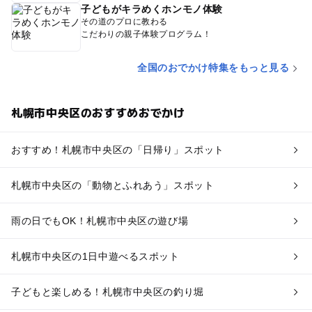
子どもがキラめくホンモノ体験
その道のプロに教わる
こだわりの親子体験プログラム！
全国のおでかけ特集をもっと見る
札幌市中央区のおすすめおでかけ
おすすめ！札幌市中央区の「日帰り」スポット
札幌市中央区の「動物とふれあう」スポット
雨の日でもOK！札幌市中央区の遊び場
札幌市中央区の1日中遊べるスポット
子どもと楽しめる！札幌市中央区の釣り堀