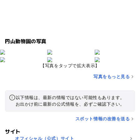
円山動物園の写真
【写真をタップで拡大表示】
写真をもっと見る
以下情報は、最新の情報ではない可能性もあります。
お出かけ前に最新の公式情報を、必ずご確認下さい。
スポット情報の改善を送る
サイト
オフィシャル（公式）サイト