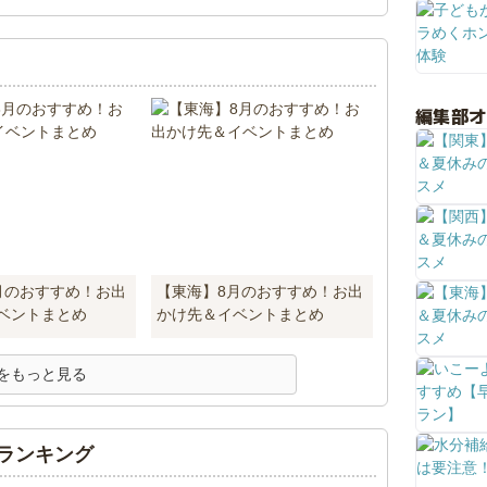
編集部
月のおすすめ！お出
【東海】8月のおすすめ！お出
ベントまとめ
かけ先＆イベントまとめ
をもっと見る
ランキング