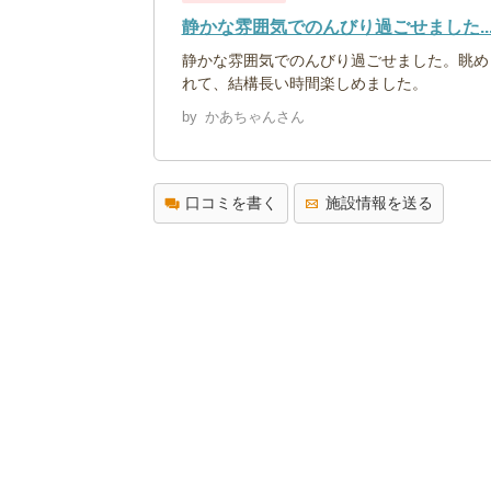
静かな雰囲気でのんびり過ごせました..
静かな雰囲気でのんびり過ごせました。眺め
れて、結構長い時間楽しめました。
by
かあちゃんさん
口コミを書く
施設情報を送る