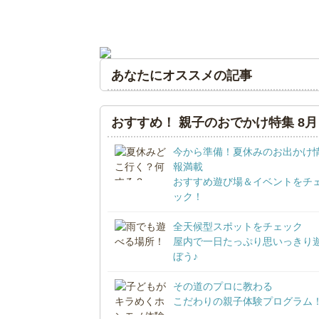
あなたにオススメの記事
おすすめ！ 親子のおでかけ特集 8月
今から準備！夏休みのお出かけ
報満載
おすすめ遊び場＆イベントをチ
ック！
全天候型スポットをチェック
屋内で一日たっぷり思いっきり
ぼう♪
その道のプロに教わる
こだわりの親子体験プログラム