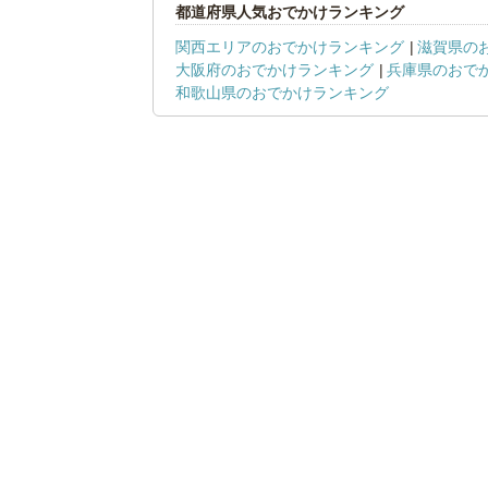
都道府県人気おでかけランキング
関西エリアのおでかけランキング
滋賀県の
大阪府のおでかけランキング
兵庫県のおで
和歌山県のおでかけランキング