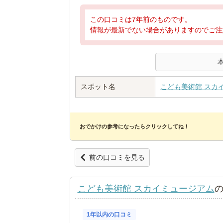
この口コミは7年前のものです。
情報が最新でない場合がありますのでご注
スポット名
こども美術館 スカ
おでかけの参考になったらクリックしてね！
前の口コミを見る
こども美術館 スカイミュージアム
1年以内の口コミ