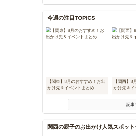
今週の注目TOPICS
【関東】8月のおすすめ！お出
【関西】8
かけ先＆イベントまとめ
かけ先＆イ
記事
関西の親子のお出かけ人気スポット