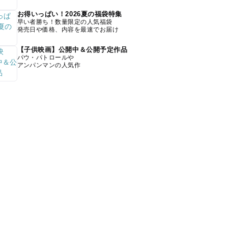
お得いっぱい！2026夏の福袋特集
早い者勝ち！数量限定の人気福袋
発売日や価格、内容を最速でお届け
【子供映画】公開中＆公開予定作品
パウ・パトロールや
アンパンマンの人気作