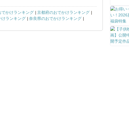
おでかけランキング
京都府のおでかけランキング
かけランキング
奈良県のおでかけランキング