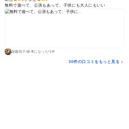
無料で遊べて、公演もあって、子供にも大人にもいい
加藤悦子
/
参考に
なった!
1件
30件の口コミをもっと見る