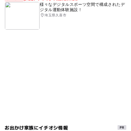
様々なデジタルスポーツ空間で構成されたデ
ジタル運動体験施設！
埼玉県久喜市
お出かけ家族にイチオシ情報