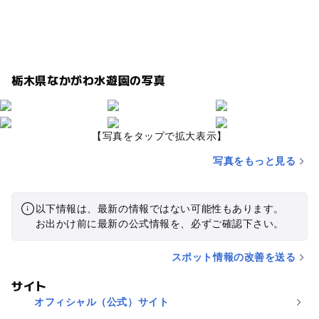
栃木県なかがわ水遊園の写真
【写真をタップで拡大表示】
写真をもっと見る
以下情報は、最新の情報ではない可能性もあります。
お出かけ前に最新の公式情報を、必ずご確認下さい。
スポット情報の改善を送る
サイト
オフィシャル（公式）サイト