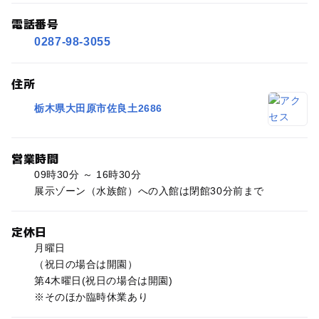
電話番号
0287-98-3055
住所
栃木県大田原市佐良土2686
営業時間
09時30分 ～ 16時30分
展示ゾーン（水族館）への入館は閉館30分前まで
定休日
月曜日
（祝日の場合は開園）
第4木曜日(祝日の場合は開園)
※そのほか臨時休業あり