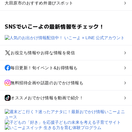
大田原市のおすすめ外遊びスポット
SNSでいこーよの最新情報をチェック！
お役立ち情報やお得な情報を発信
毎日更新！旬イベント&お得情報も
無料招待企画や話題のおでかけ情報も
オススメおでかけ情報を動画で紹介！