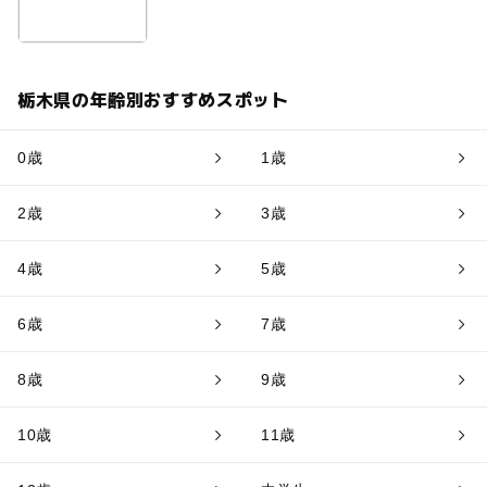
栃木県の年齢別おすすめスポット
0歳
1歳
2歳
3歳
4歳
5歳
6歳
7歳
8歳
9歳
10歳
11歳