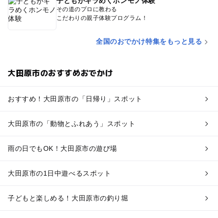
子どもがキラめくホンモノ体験
その道のプロに教わる
こだわりの親子体験プログラム！
全国のおでかけ特集をもっと見る
大田原市のおすすめおでかけ
おすすめ！大田原市の「日帰り」スポット
大田原市の「動物とふれあう」スポット
雨の日でもOK！大田原市の遊び場
大田原市の1日中遊べるスポット
子どもと楽しめる！大田原市の釣り堀