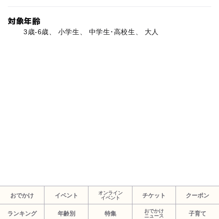
対象年齢
3歳-6歳、 小学生、 中学生･高校生、 大人
オンライン
おでかけ
イベント
チケット
クーポン
イベント
おでかけ
ランキング
年齢別
特集
子育て
ニュース