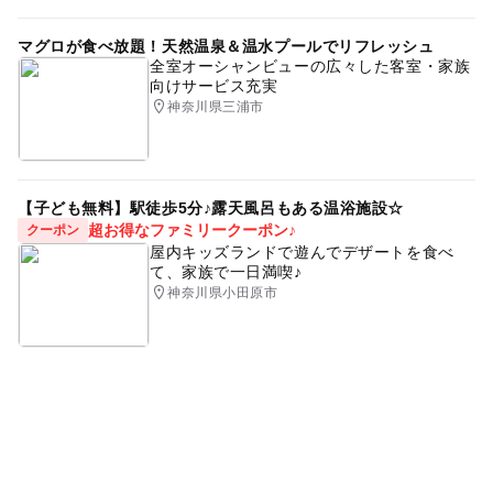
マグロが食べ放題！天然温泉＆温水プールでリフレッシュ
全室オーシャンビューの広々した客室・家族
向けサービス充実
神奈川県三浦市
【子ども無料】駅徒歩5分♪露天風呂もある温浴施設☆
超お得なファミリークーポン♪
クーポン
屋内キッズランドで遊んでデザートを食べ
て、家族で一日満喫♪
神奈川県小田原市