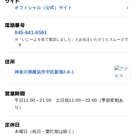
サイト
オフィシャル（公式）サイト
電話番号
045-641-6591
「いこーよを見て電話しました」とお伝えいただくとスムーズで
す
住所
神奈川県横浜市中区新港2-8-1
営業時間
平日11:00～21:00 土日祝11:00～22:00（季節変動あ
り）
定休日
木曜日（祝日・繁忙期は除く）