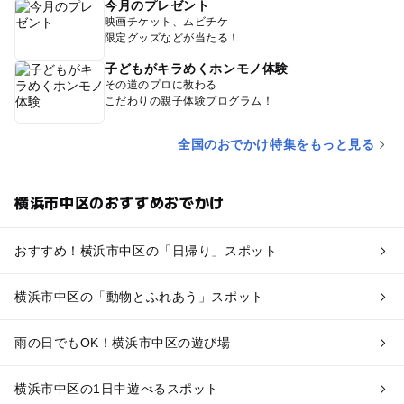
今月のプレゼント
映画チケット、ムビチケ
限定グッズなどが当たる！
子どもがキラめくホンモノ体験
その道のプロに教わる
こだわりの親子体験プログラム！
全国のおでかけ特集をもっと見る
横浜市中区のおすすめおでかけ
おすすめ！横浜市中区の「日帰り」スポット
横浜市中区の「動物とふれあう」スポット
雨の日でもOK！横浜市中区の遊び場
横浜市中区の1日中遊べるスポット