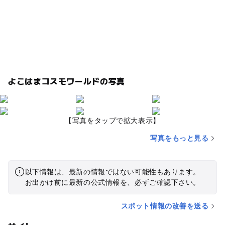
よこはまコスモワールドの写真
【写真をタップで拡大表示】
写真をもっと見る
以下情報は、最新の情報ではない可能性もあります。
お出かけ前に最新の公式情報を、必ずご確認下さい。
スポット情報の改善を送る