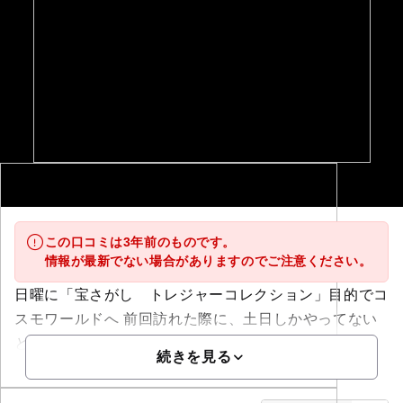
この口コミは3年前のものです。
情報が最新でない場合がありますのでご注意ください。
日曜に「宝さがし トレジャーコレクション」目的でコ
スモワールドへ 前回訪れた際に、土日しかやってない
と聞き、再訪...
続きを見る