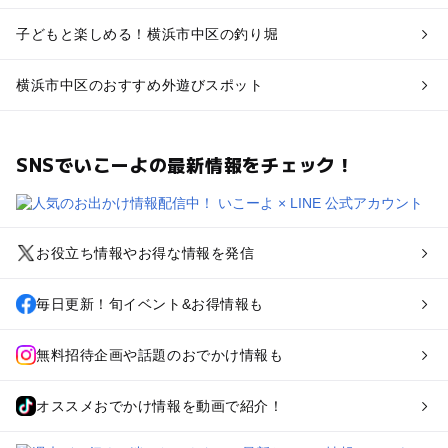
子どもと楽しめる！横浜市中区の釣り堀
横浜市中区のおすすめ外遊びスポット
SNSでいこーよの最新情報をチェック！
お役立ち情報やお得な情報を発信
毎日更新！旬イベント&お得情報も
無料招待企画や話題のおでかけ情報も
オススメおでかけ情報を動画で紹介！