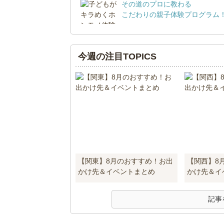
その道のプロに教わる
こだわりの親子体験プログラム
今週の注目TOPICS
【関東】8月のおすすめ！お出
【関西】8
かけ先＆イベントまとめ
かけ先＆イ
記事