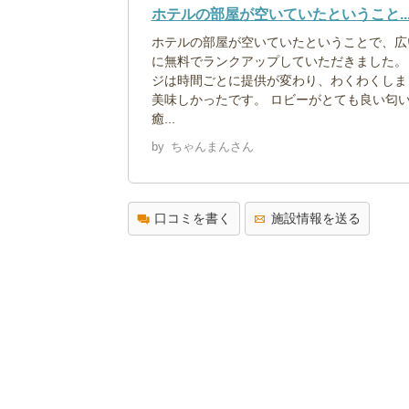
ホテルの部屋が空いていたということ..
ホテルの部屋が空いていたということで、広
に無料でランクアップしていただきました。
ジは時間ごとに提供が変わり、わくわくしま
美味しかったです。 ロビーがとても良い匂
癒...
by
ちゃんまんさん
口コミを書く
施設情報を送る