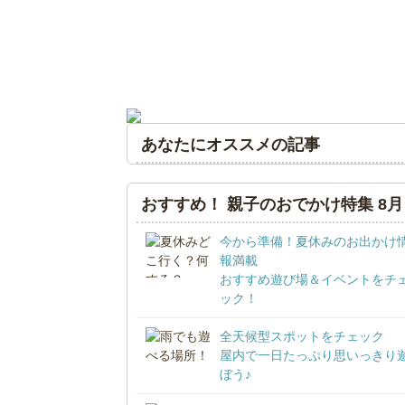
あなたにオススメの記事
おすすめ！ 親子のおでかけ特集 8月
今から準備！夏休みのお出かけ
報満載
おすすめ遊び場＆イベントをチ
ック！
全天候型スポットをチェック
屋内で一日たっぷり思いっきり
ぼう♪