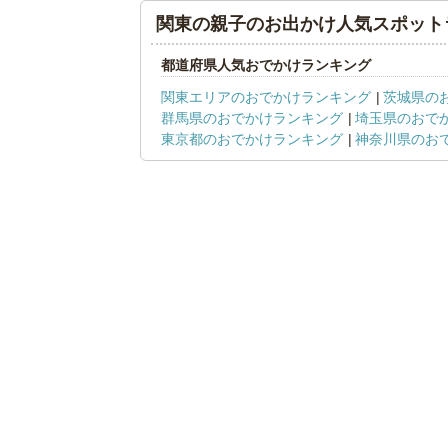
関東の親子のお出かけ人気スポット
都道府県人気おでかけランキング
関東エリアのおでかけランキング
茨城県の
群馬県のおでかけランキング
埼玉県のおで
東京都のおでかけランキング
神奈川県のお