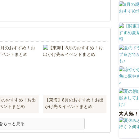
！
月のおすすめ！お出
【東海】8月のおすすめ！お出
ベントまとめ
かけ先＆イベントまとめ
大人気！
をもっと見る