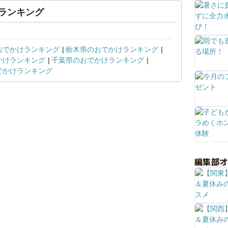
ランキング
おでかけランキング
栃木県のおでかけランキング
かけランキング
千葉県のおでかけランキング
でかけランキング
編集部