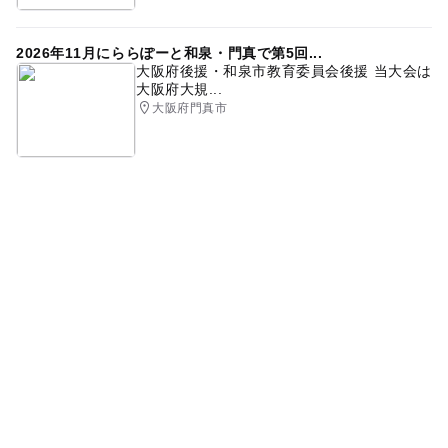
2026年11月にららぽーと和泉・門真で第5回...
大阪府後援・和泉市教育委員会後援 当大会は
大阪府大規...
大阪府門真市