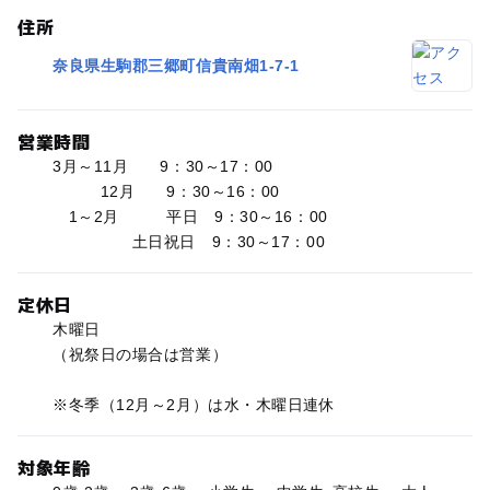
住所
奈良県生駒郡三郷町信貴南畑1-7-1
営業時間
3月～11月 9：30～17：00
12月 9：30～16：00
1～2月 平日 9：30～16：00
土日祝日 9：30～17：00
定休日
木曜日
（祝祭日の場合は営業）
※冬季（12月～2月）は水・木曜日連休
対象年齢