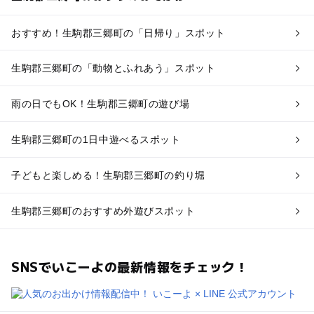
おすすめ！生駒郡三郷町の「日帰り」スポット
生駒郡三郷町の「動物とふれあう」スポット
雨の日でもOK！生駒郡三郷町の遊び場
生駒郡三郷町の1日中遊べるスポット
子どもと楽しめる！生駒郡三郷町の釣り堀
生駒郡三郷町のおすすめ外遊びスポット
SNSでいこーよの最新情報をチェック！