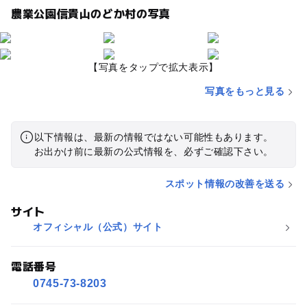
農業公園信貴山のどか村の写真
【写真をタップで拡大表示】
写真をもっと見る
以下情報は、最新の情報ではない可能性もあります。
お出かけ前に最新の公式情報を、必ずご確認下さい。
スポット情報の改善を送る
サイト
オフィシャル（公式）サイト
電話番号
0745-73-8203