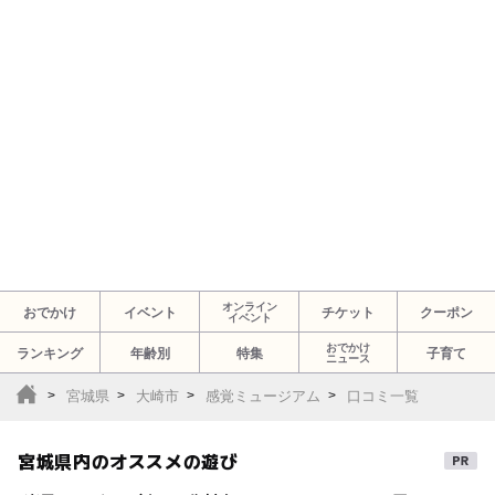
オンライン
おでかけ
イベント
チケット
クーポン
イベント
おでかけ
ランキング
年齢別
特集
子育て
ニュース
宮城県
大崎市
感覚ミュージアム
口コミ一覧
宮城県内のオススメの遊び