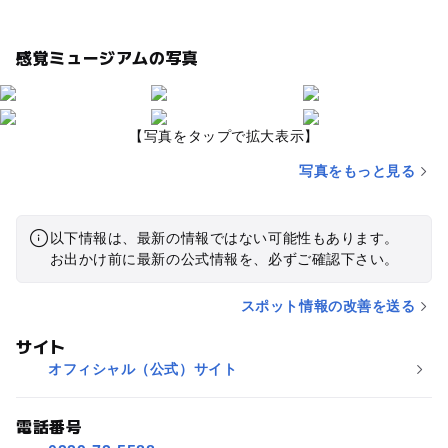
感覚ミュージアムの写真
【写真をタップで拡大表示】
写真をもっと見る
以下情報は、最新の情報ではない可能性もあります。
お出かけ前に最新の公式情報を、必ずご確認下さい。
スポット情報の改善を送る
サイト
オフィシャル（公式）サイト
電話番号