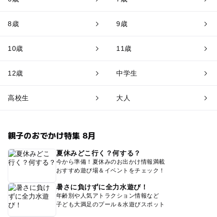
8歳
9歳
10歳
11歳
12歳
中学生
高校生
大人
親子のおでかけ特集 8月
夏休みどこ行く？何する？
今から準備！夏休みのお出かけ情報満載
おすすめ遊び場＆イベントをチェック！
暑さに負けずに全力水遊び！
年齢別や人気アトラクション情報など
子ども大満足のプール＆水遊びスポット