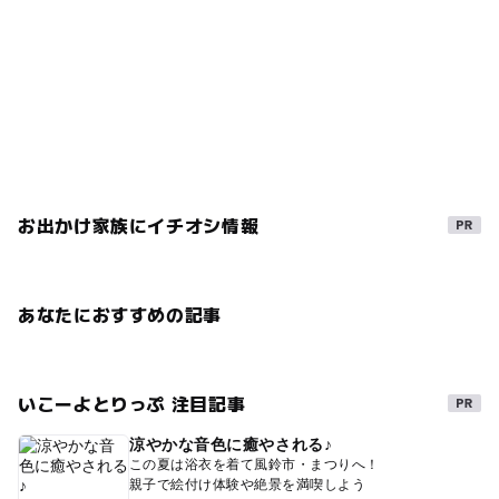
お出かけ家族にイチオシ情報
あなたにおすすめの記事
いこーよとりっぷ 注目記事
涼やかな音色に癒やされる♪
この夏は浴衣を着て風鈴市・まつりへ！
親子で絵付け体験や絶景を満喫しよう