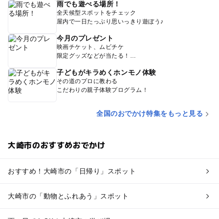
雨でも遊べる場所！
全天候型スポットをチェック
屋内で一日たっぷり思いっきり遊ぼう♪
今月のプレゼント
映画チケット、ムビチケ
限定グッズなどが当たる！
子どもがキラめくホンモノ体験
その道のプロに教わる
こだわりの親子体験プログラム！
全国のおでかけ特集をもっと見る
大崎市のおすすめおでかけ
おすすめ！大崎市の「日帰り」スポット
大崎市の「動物とふれあう」スポット