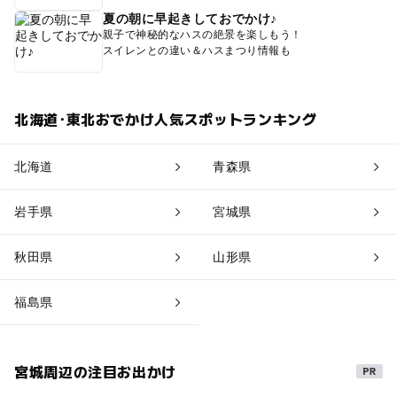
夏の朝に早起きしておでかけ♪
親子で神秘的なハスの絶景を楽しもう！
スイレンとの違い＆ハスまつり情報も
北海道･東北おでかけ人気スポットランキング
北海道
青森県
岩手県
宮城県
秋田県
山形県
福島県
宮城周辺の注目お出かけ