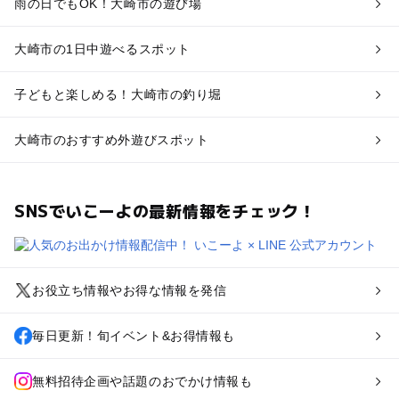
雨の日でもOK！大崎市の遊び場
大崎市の1日中遊べるスポット
子どもと楽しめる！大崎市の釣り堀
大崎市のおすすめ外遊びスポット
SNSでいこーよの最新情報をチェック！
お役立ち情報やお得な情報を発信
毎日更新！旬イベント&お得情報も
無料招待企画や話題のおでかけ情報も