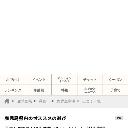
オンライン
おでかけ
イベント
チケット
クーポン
イベント
おでかけ
ランキング
年齢別
特集
子育て
ニュース
鹿児島県
霧島市
鹿児島空港
口コミ一覧
鹿児島県内のオススメの遊び