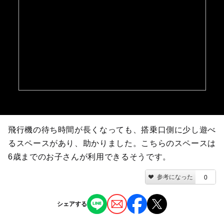
飛行機の待ち時間が長くなっても、搭乗口側に少し遊べ
るスペースがあり、助かりました。こちらのスペースは
6歳までのお子さんが利用できるそうです。
参考になった
0
シェアする