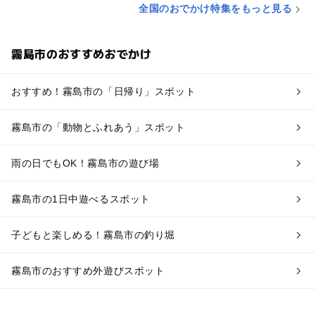
全国のおでかけ特集をもっと見る
霧島市のおすすめおでかけ
おすすめ！霧島市の「日帰り」スポット
霧島市の「動物とふれあう」スポット
雨の日でもOK！霧島市の遊び場
霧島市の1日中遊べるスポット
子どもと楽しめる！霧島市の釣り堀
霧島市のおすすめ外遊びスポット