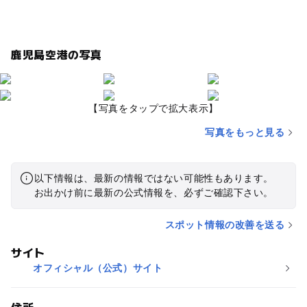
鹿児島空港の写真
【写真をタップで拡大表示】
写真をもっと見る
以下情報は、最新の情報ではない可能性もあります。
お出かけ前に最新の公式情報を、必ずご確認下さい。
スポット情報の改善を送る
サイト
オフィシャル（公式）サイト
住所