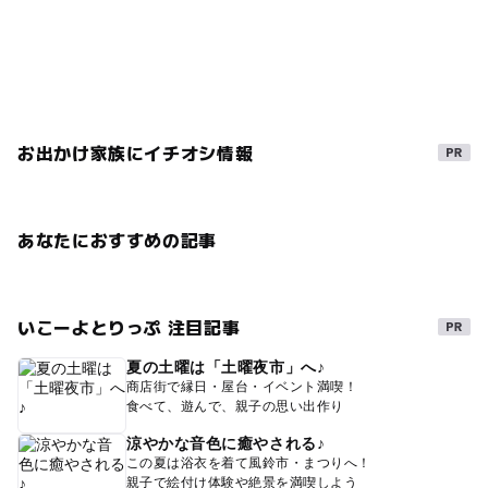
お出かけ家族にイチオシ情報
あなたにおすすめの記事
いこーよとりっぷ 注目記事
夏の土曜は「土曜夜市」へ♪
商店街で縁日・屋台・イベント満喫！
食べて、遊んで、親子の思い出作り
涼やかな音色に癒やされる♪
この夏は浴衣を着て風鈴市・まつりへ！
親子で絵付け体験や絶景を満喫しよう