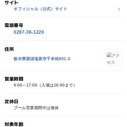
サイト
オフィシャル（公式）サイト
電話番号
0287-36-1220
住所
栃木県那須塩原市千本松801-3
営業時間
9:00～17:00（入場は16:00まで）
定休日
プール営業期間中は無休
対象年齢