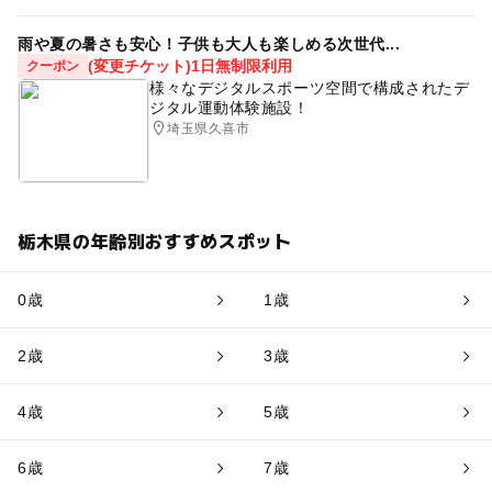
雨や夏の暑さも安心！子供も大人も楽しめる次世代...
(変更チケット)1日無制限利用
クーポン
様々なデジタルスポーツ空間で構成されたデ
ジタル運動体験施設！
埼玉県久喜市
栃木県の年齢別おすすめスポット
0歳
1歳
2歳
3歳
4歳
5歳
6歳
7歳