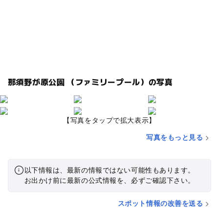
す。 来年は近くのオートキャンプ場にきて、こちらにも来よう
かと計画しています。
那須野が原公園 （ファミリープール）の写真
【写真をタップで拡大表示】
写真をもっと見る
以下情報は、最新の情報ではない可能性もあります。
お出かけ前に最新の公式情報を、必ずご確認下さい。
スポット情報の改善を送る