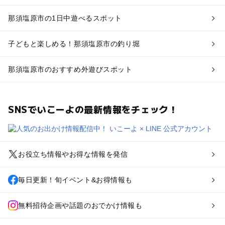
那須塩原市の1日中遊べるスポット
子どもと楽しめる！那須塩原市の釣り堀
那須塩原市のおすすめ外遊びスポット
SNSでいこーよの最新情報をチェック！
お役立ち情報やお得な情報を発信
毎日更新！旬イベント&お得情報も
無料招待企画や話題のおでかけ情報も