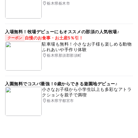
栃木県栃木市
入場無料！牧場デビューにもオススメの那須の人気牧場♪
自慢のお食事・お土産5％引！
クーポン
駐車場も無料！小さなお子様も楽しめる動物
ふれあいや手作り体験
栃木県那須郡那須町
入園無料でコスパ最強！0歳からできる遊園地デビュー♪
小さなお子様から小学生以上も多彩なアトラ
クションを親子で満喫
栃木県宇都宮市