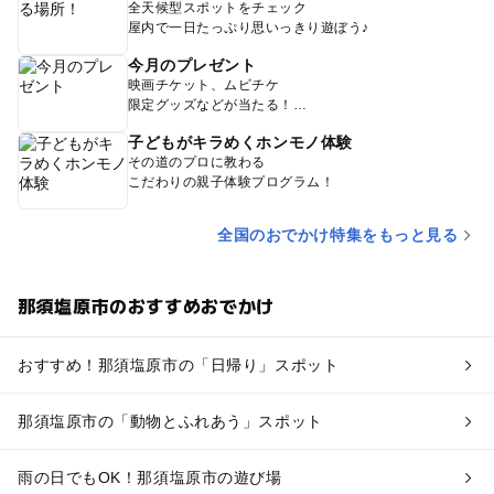
全天候型スポットをチェック
屋内で一日たっぷり思いっきり遊ぼう♪
今月のプレゼント
映画チケット、ムビチケ
限定グッズなどが当たる！
子どもがキラめくホンモノ体験
その道のプロに教わる
こだわりの親子体験プログラム！
全国のおでかけ特集をもっと見る
那須塩原市のおすすめおでかけ
おすすめ！那須塩原市の「日帰り」スポット
那須塩原市の「動物とふれあう」スポット
雨の日でもOK！那須塩原市の遊び場