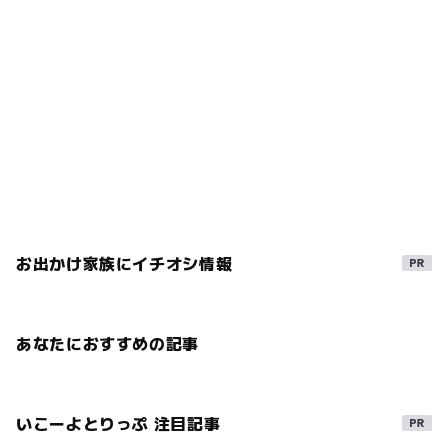
お出かけ家族にイチオシ情報
あなたにおすすめの記事
いこーよとりっぷ 注目記事