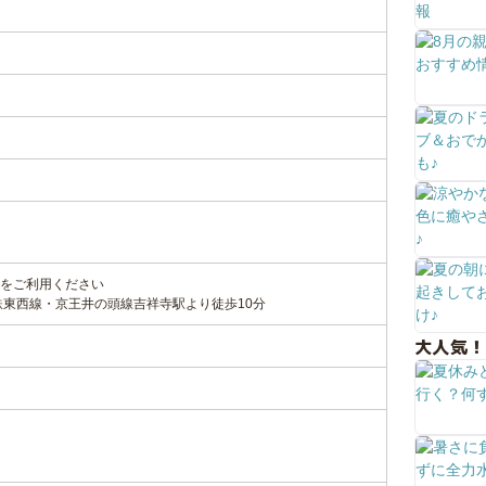
をご利用ください
鉄東西線・京王井の頭線吉祥寺駅より徒歩10分
大人気！