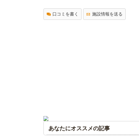
口コミを書く
施設情報を送る
あなたにオススメの記事