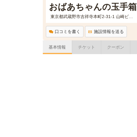
おばあちゃんの玉手箱
東京都武蔵野市吉祥寺本町2-31-1 山崎ビル1-2F
口コミを書く
施設情報を送る
基本情報
チケット
クーポン