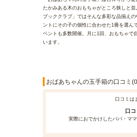
たかみある木のおもちゃがところ狭しと並
ブッククラブ」ではそんな多彩な品揃えの
ントにその子の個性に合わせた1冊を選ん
ベントも多数開催。月に1回、おもちゃで
います。
おばあちゃんの玉手箱の口コミ(0
口コミは
口コ
実際におでかけしたパパ・ママ