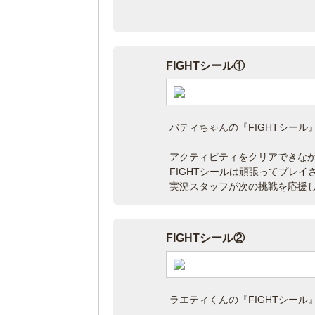
FIGHTシール①
バティちゃんの『FIGHTシール
アクティビティをクリアできな
FIGHTシールは頑張ってプレイ
実況スタッフが次の挑戦を応援
FIGHTシール②
ラエティくんの『FIGHTシール