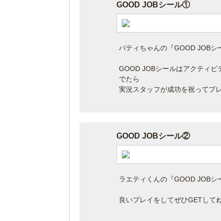
GOOD JOBシール①
バティちゃんの『GOOD JOBシ
GOOD JOBシールはアクティ
でたら
実況スタッフが成功を祝ってプ
GOOD JOBシール②
ラエティくんの『GOOD JOBシ
良いプレイをしてぜひGETしてね