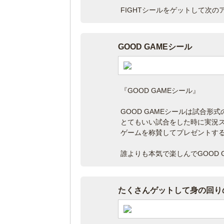
FIGHTシールをゲットして次の
GOOD GAMEシール
『GOOD GAMEシール』
GOOD GAMEシールは試合形
とてもいい試合をした時に実況
ゲームを称賛してプレゼントす
誰よりも本気で楽しんでGOOD 
たくさんゲットして身の回りの