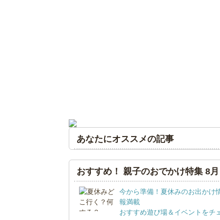
あなたにオススメの記事
おすすめ！ 親子のおでかけ特集 8月
今から準備！夏休みのお出かけ
報満載
おすすめ遊び場＆イベントをチ