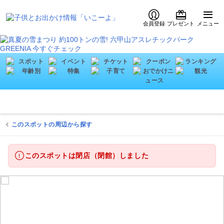
会員登録
プレゼント
メニュー
このスポットの周辺から探す
このスポットは閉店（閉館）しました