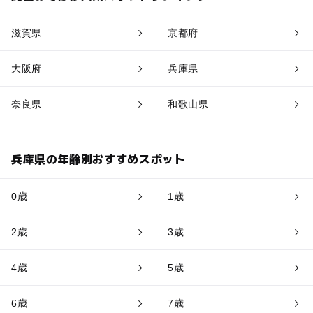
滋賀県
京都府
大阪府
兵庫県
奈良県
和歌山県
兵庫県の年齢別おすすめスポット
0歳
1歳
2歳
3歳
4歳
5歳
6歳
7歳