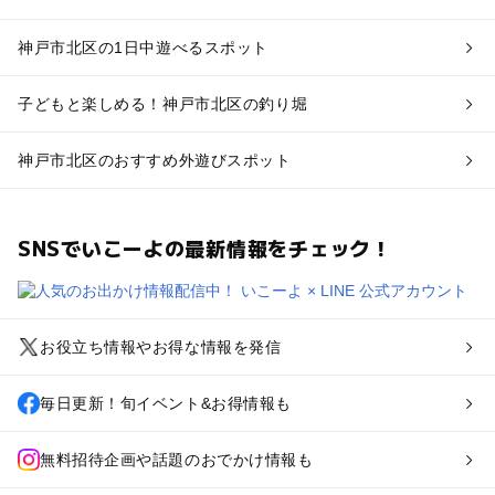
神戸市北区の1日中遊べるスポット
子どもと楽しめる！神戸市北区の釣り堀
神戸市北区のおすすめ外遊びスポット
SNSでいこーよの最新情報をチェック！
お役立ち情報やお得な情報を発信
毎日更新！旬イベント&お得情報も
無料招待企画や話題のおでかけ情報も