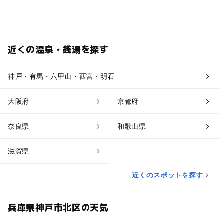
近くの温泉・銭湯を探す
神戸・有馬・六甲山・西宮・明石
大阪府
京都府
奈良県
和歌山県
滋賀県
近くのスポットを探す
兵庫県神戸市北区の天気