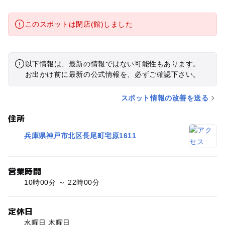
このスポットは閉店(館)しました
以下情報は、最新の情報ではない可能性もあります。
お出かけ前に最新の公式情報を、必ずご確認下さい。
スポット情報の改善を送る
住所
兵庫県神戸市北区長尾町宅原1611
営業時間
10時00分 ～ 22時00分
定休日
水曜日 木曜日