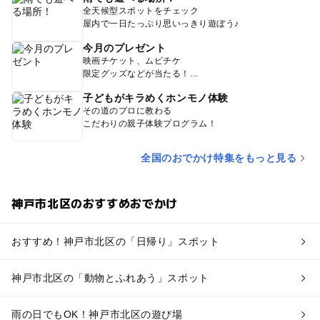
全天候型スポットをチェック
屋内で一日たっぷり思いっきり遊ぼう♪
今月のプレゼント
映画チケット、ムビチケ
限定グッズなどが当たる！
子どもがキラめくホンモノ体験
その道のプロに教わる
こだわりの親子体験プログラム！
全国のおでかけ特集をもっと見る
神戸市北区のおすすめおでかけ
おすすめ！神戸市北区の「日帰り」スポット
神戸市北区の「動物とふれあう」スポット
雨の日でもOK！神戸市北区の遊び場