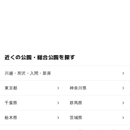
近くの公園・総合公園を探す
川越・所沢・入間・新座
東京都
神奈川県
千葉県
群馬県
栃木県
茨城県