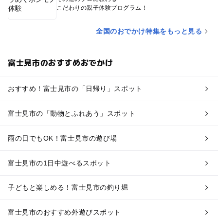
こだわりの親子体験プログラム！
全国のおでかけ特集をもっと見る
富士見市のおすすめおでかけ
おすすめ！富士見市の「日帰り」スポット
富士見市の「動物とふれあう」スポット
雨の日でもOK！富士見市の遊び場
富士見市の1日中遊べるスポット
子どもと楽しめる！富士見市の釣り堀
富士見市のおすすめ外遊びスポット