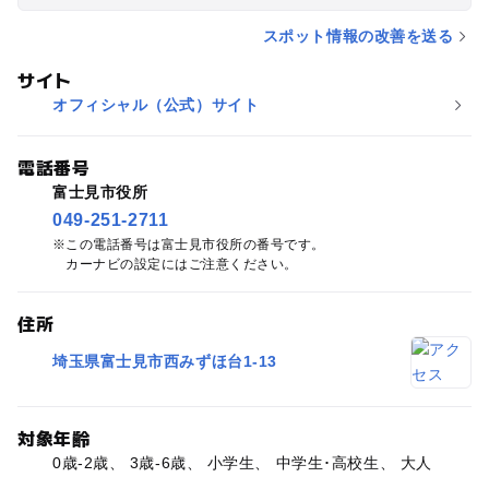
スポット情報の改善を送る
サイト
オフィシャル（公式）サイト
電話番号
富士見市役所
049-251-2711
この電話番号は富士見市役所の番号です。
カーナビの設定にはご注意ください。
住所
埼玉県富士見市西みずほ台1-13
対象年齢
0歳-2歳、 3歳-6歳、 小学生、 中学生･高校生、 大人