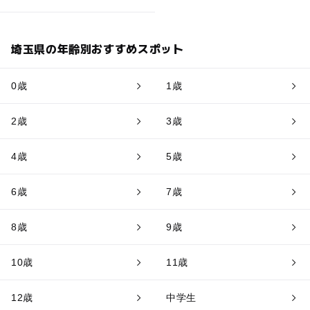
埼玉県の年齢別おすすめスポット
0歳
1歳
2歳
3歳
4歳
5歳
6歳
7歳
8歳
9歳
10歳
11歳
12歳
中学生