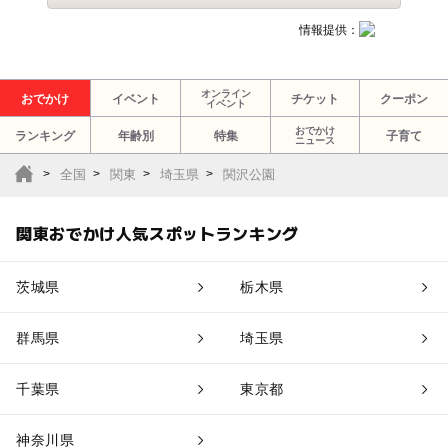
情報提供：
オンライン
おでかけ
イベント
チケット
クーポン
イベント
おでかけ
ランキング
年齢別
特集
子育て
ニュース
全国
関東
埼玉県
関沢公園
関東おでかけ人気スポットランキング
茨城県
栃木県
群馬県
埼玉県
千葉県
東京都
神奈川県