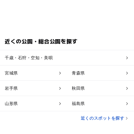
近くの公園・総合公園を探す
千歳・石狩・空知・美唄
宮城県
青森県
岩手県
秋田県
山形県
福島県
近くのスポットを探す