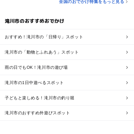
全国のおでかけ特集をもっと見る
滝川市のおすすめおでかけ
おすすめ！滝川市の「日帰り」スポット
滝川市の「動物とふれあう」スポット
雨の日でもOK！滝川市の遊び場
滝川市の1日中遊べるスポット
子どもと楽しめる！滝川市の釣り堀
滝川市のおすすめ外遊びスポット