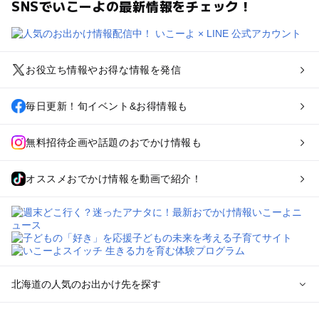
SNSでいこーよの最新情報をチェック！
お役立ち情報やお得な情報を発信
毎日更新！旬イベント&お得情報も
無料招待企画や話題のおでかけ情報も
オススメおでかけ情報を動画で紹介！
北海道の人気のお出かけ先を探す