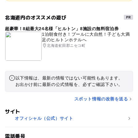
北海道内のオススメの遊び
超豪華！8組最大24名様「ヒルトン」8施設の無料宿泊券
1泊朝食付き！プールに大自然！子ども大満
足のヒルトンホテルへ
北海道虻田郡ニセコ町
以下情報は、最新の情報ではない可能性もあります。
お出かけ前に最新の公式情報を、必ずご確認下さい。
スポット情報の改善を送る
サイト
オフィシャル（公式）サイト
電話番号