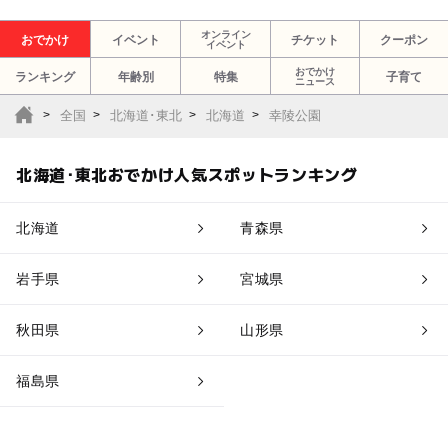
オンライン
おでかけ
イベント
チケット
クーポン
イベント
おでかけ
ランキング
年齢別
特集
子育て
ニュース
全国
北海道･東北
北海道
幸陵公園
北海道･東北おでかけ人気スポットランキング
北海道
青森県
岩手県
宮城県
秋田県
山形県
福島県