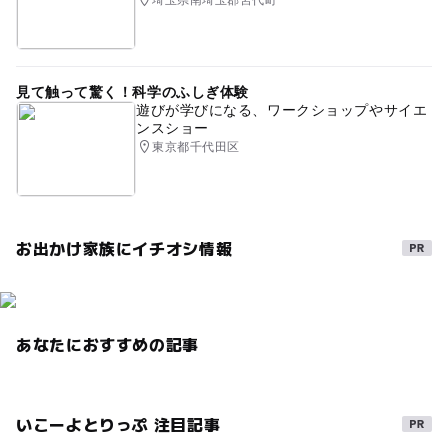
見て触って驚く！科学のふしぎ体験
遊びが学びになる、ワークショップやサイエ
ンスショー
東京都千代田区
お出かけ家族にイチオシ情報
あなたにおすすめの記事
いこーよとりっぷ 注目記事