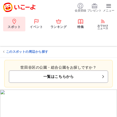
会員登録
プレゼント
メニュー
おでかけ
スポット
イベント
ランキング
特集
ニュース
このスポットの周辺から探す
世田谷区の公園・総合公園をお探しですか？
一覧はこちらから