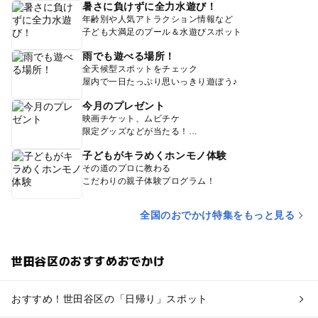
暑さに負けずに全力水遊び！
年齢別や人気アトラクション情報など
子ども大満足のプール＆水遊びスポット
雨でも遊べる場所！
全天候型スポットをチェック
屋内で一日たっぷり思いっきり遊ぼう♪
今月のプレゼント
映画チケット、ムビチケ
限定グッズなどが当たる！
子どもがキラめくホンモノ体験
その道のプロに教わる
こだわりの親子体験プログラム！
全国のおでかけ特集をもっと見る
世田谷区のおすすめおでかけ
おすすめ！世田谷区の「日帰り」スポット