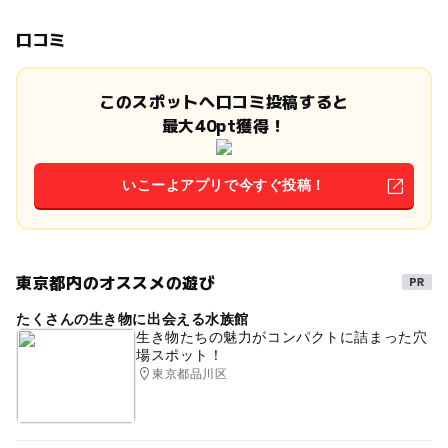
口コミ
このスポットへ口コミ投稿すると
最大40pt獲得！
いこーよアプリで今すぐ投稿！
東京都内のオススメの遊び
たくさんの生き物に出会える水族館
生き物たちの魅力がコンパクトに詰まった穴
場スポット！
東京都品川区