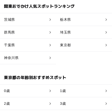
関東おでかけ人気スポットランキング
茨城県
栃木県
群馬県
埼玉県
千葉県
東京都
神奈川県
東京都の年齢別おすすめスポット
0歳
1歳
2歳
3歳