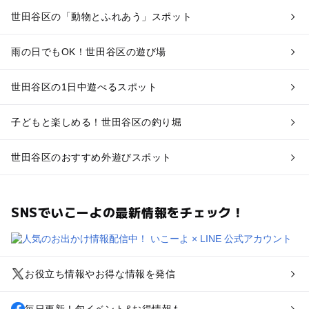
世田谷区の「動物とふれあう」スポット
雨の日でもOK！世田谷区の遊び場
世田谷区の1日中遊べるスポット
子どもと楽しめる！世田谷区の釣り堀
世田谷区のおすすめ外遊びスポット
SNSでいこーよの最新情報をチェック！
お役立ち情報やお得な情報を発信
毎日更新！旬イベント&お得情報も