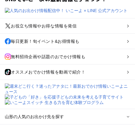
お役立ち情報やお得な情報を発信
毎日更新！旬イベント&お得情報も
無料招待企画や話題のおでかけ情報も
オススメおでかけ情報を動画で紹介！
山形の人気のお出かけ先を探す
山形のエリアからプール子ども連れのお出かけスポット