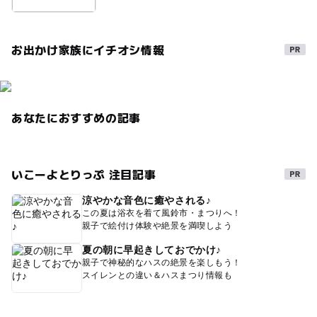
お出かけ家族にイチオシ情報
あなたにおすすめの記事
いこーよとりっぷ 注目記事
涼やかな音色に癒やされる♪
この夏は浴衣を着て風鈴市・まつりへ！
親子で絵付け体験や絶景を満喫しよう
夏の朝に早起きしておでかけ♪
親子で神秘的なハスの絶景を楽しもう！
スイレンとの違い＆ハスまつり情報も