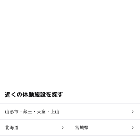
近くの体験施設を探す
山形市・蔵王・天童・上山
北海道
宮城県