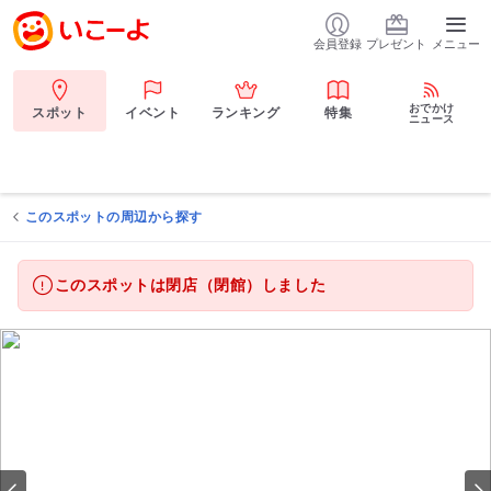
会員登録
プレゼント
メニュー
おでかけ
スポット
イベント
ランキング
特集
ニュース
このスポットの周辺から探す
このスポットは閉店（閉館）しました