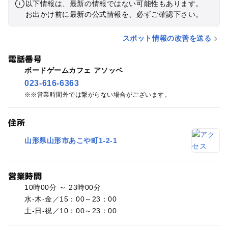
以下情報は、最新の情報ではない可能性もあります。
お出かけ前に最新の公式情報を、必ずご確認下さい。
スポット情報の改善を送る
電話番号
ボードゲームカフェ アソッベ
023-616-6363
※営業時間外では繋がらない場合がございます。
住所
山形県山形市あこや町1-2-1
営業時間
10時00分 ～ 23時00分
水-木-金／15：00～23：00
土-日-祝／10：00～23：00