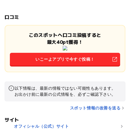
口コミ
このスポットへ口コミ投稿すると
最大40pt獲得！
いこーよアプリで今すぐ投稿！
以下情報は、最新の情報ではない可能性もあります。
お出かけ前に最新の公式情報を、必ずご確認下さい。
スポット情報の改善を送る
サイト
オフィシャル（公式）サイト