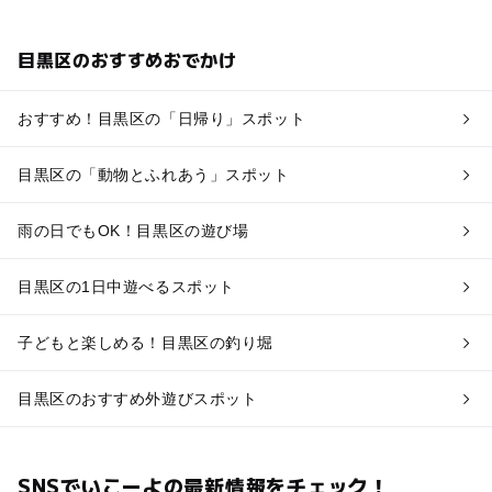
目黒区のおすすめおでかけ
おすすめ！目黒区の「日帰り」スポット
目黒区の「動物とふれあう」スポット
雨の日でもOK！目黒区の遊び場
目黒区の1日中遊べるスポット
子どもと楽しめる！目黒区の釣り堀
目黒区のおすすめ外遊びスポット
SNSでいこーよの最新情報をチェック！