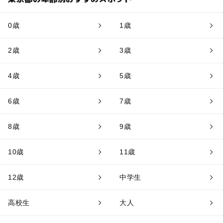
0歳
1歳
2歳
3歳
4歳
5歳
6歳
7歳
8歳
9歳
10歳
11歳
12歳
中学生
高校生
大人