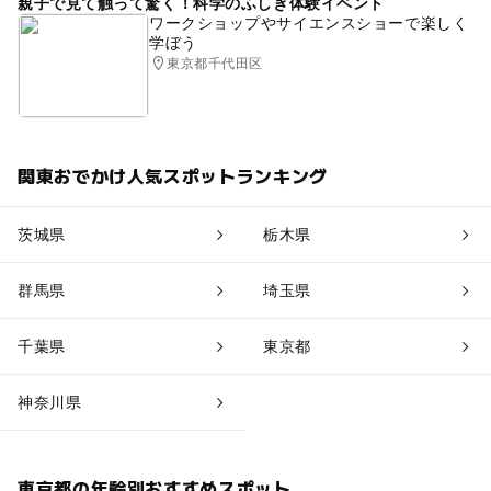
親子で見て触って驚く！科学のふしぎ体験イベント
ワークショップやサイエンスショーで楽しく
学ぼう
東京都千代田区
関東おでかけ人気スポットランキング
茨城県
栃木県
群馬県
埼玉県
千葉県
東京都
神奈川県
東京都の年齢別おすすめスポット