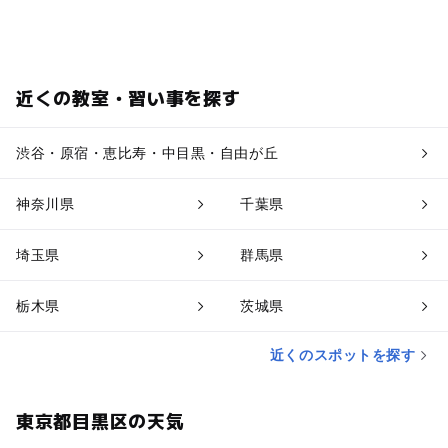
近くの教室・習い事を探す
渋谷・原宿・恵比寿・中目黒・自由が丘
神奈川県
千葉県
埼玉県
群馬県
栃木県
茨城県
近くのスポットを探す
東京都目黒区の天気