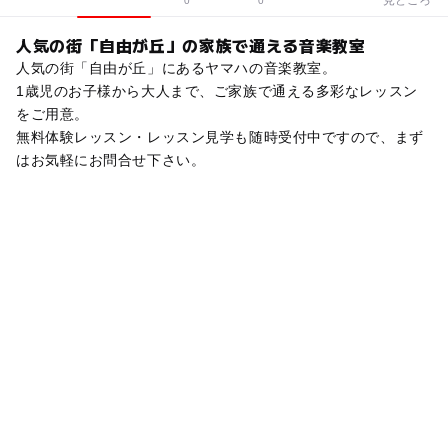
0
0
人気の街「自由が丘」の家族で通える音楽教室
人気の街「自由が丘」にあるヤマハの音楽教室。
1歳児のお子様から大人まで、ご家族で通える多彩なレッスン
をご用意。
無料体験レッスン・レッスン見学も随時受付中ですので、まず
はお気軽にお問合せ下さい。