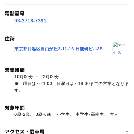
電話番号
03-3718-7391
住所
東京都目黒区自由が丘2-11-16 日能研ビル3F
営業時間
10時00分 ～ 22時00分
※土曜日は～21:00、日曜日は～18:00までの営業となりま
す。
対象年齢
0歳-2歳、 3歳-6歳、 小学生、 中学生･高校生、 大人
アクセス・駐車場