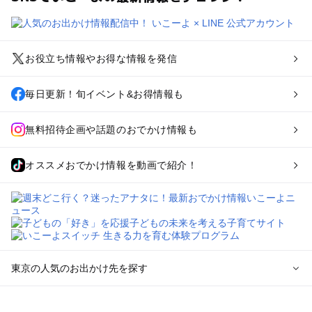
お役立ち情報やお得な情報を発信
毎日更新！旬イベント&お得情報も
無料招待企画や話題のおでかけ情報も
オススメおでかけ情報を動画で紹介！
東京の人気のお出かけ先を探す
東京のエリアからプール子ども連れのお出かけスポット